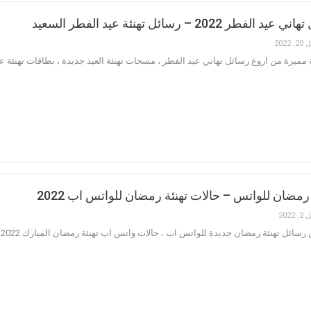
 2022 – رسائل تهنئة عيد الفطر السعيد
 2022
مميزة من اروع رسائل تهاني عيد الفطر ، مسجات تهنئة العيد جديدة ، بطاقات تهنئة عي
رمضان للواتس – حالات تهنئة رمضان للواتس اب 2022
 2022
ئة رمضان جديدة للواتس اب ، حالات واتس اب تهنئة رمضان المبارك 2022 ، رسائل حالات تهنئة رمضان للواتس اب جديدة 2022 .