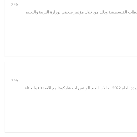
0
2022 بالاسم ورقم الجلوس في جميع المحافظات الفلسطينية وذلك من خلال مؤتمر صحفي لوزارة التربية والتعليم
0
قاء والعائلة .