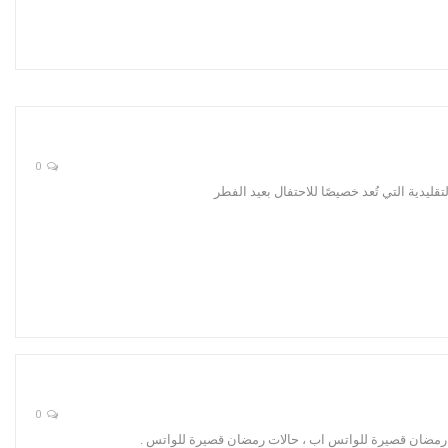
0
دية التي تُعد خصيصًا للاحتفال بعيد الفطر
0
 رمضان قصيرة للواتس اب ، حالات رمضان قصيرة للواتس .