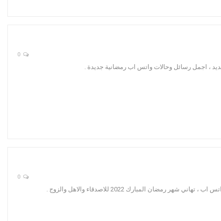
0
ديد ، اجمل رسائل وحالات واتس اب رمضانية جديدة .
0
ان المبارك 2022 للاصدقاء والاهل والزوج .