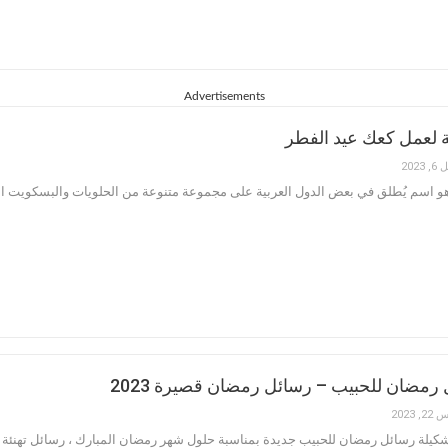
Advertisements
لعمل كعك عيد الفطر
 2023
 اسم يُطلق في بعض الدول العربية على مجموعة متنوعة من الحلويات والبسكويت التقلي
رمضان للحبيب – رسائل رمضان قصيرة 2023
, 2023
شكيلة رسائل رمضان للحبيب جديدة بمناسبة حلول شهر رمضان المبارك ، رسائل تهنئة