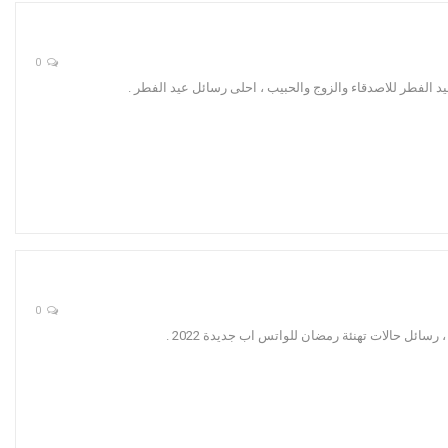
0
د الفطر للاصدقاء والزوج والحبيب ، احلى رسائل عيد الفطر .
0