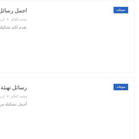
اجمل رسائل تهاني عيد الفطر
منوعات
محمد العالم
أبريل 20,
نقدم لكم تشكيلة 
رسائل تهنئة 
منوعات
محمد العالم
أبريل 2,
أجمل تشكيلة من رسائل تهن