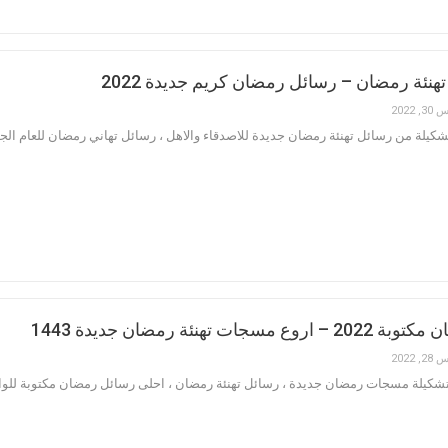
هنئة رمضان – رسائل رمضان كريم جديدة 2022
, 2022
شكيلة من رسائل تهنئة رمضان جديدة للاصدقاء والاهل ، رسائل تهاني رمضان للعام الج
سجات تهنئة رمضان جديدة 1443
, 2022
لة مسجات رمضان جديدة ، رسائل تهنئة رمضان ، احلى رسائل رمضان مكتوبة للواتس اب ، تهاني شهر رمض