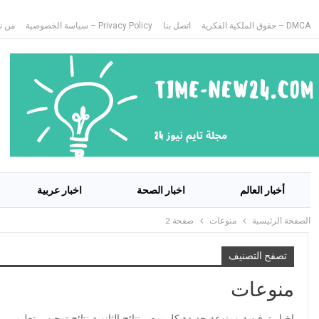
DMCA – حقوق الملكية الفكرية
اتصل بنا
Privacy Policy – سياسة الخصوصية
من ن
أخبار العالم
اخبار الصحة
اخبار عربية
الصفحة الرئيسية
منوعات
صفحة 2
تصفح التصنيف
منوعات