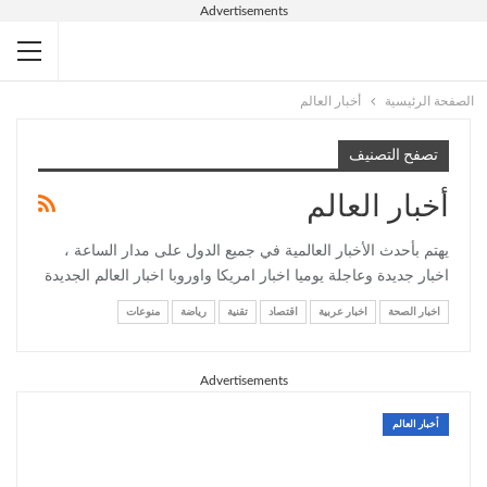
Advertisements
الصفحة الرئيسية
أخبار العالم
تصفح التصنيف
أخبار العالم
يهتم بأحدث الأخبار العالمية في جميع الدول على مدار الساعة ،
اخبار جديدة وعاجلة يوميا اخبار امريكا واوروبا اخبار العالم الجديدة
اخبار الصحة
اخبار عربية
اقتصاد
تقنية
رياضة
منوعات
Advertisements
أخبار العالم