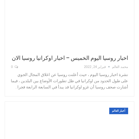
اخبار روسيا اليوم الخميس – اخبار اوكرانيا روسيا الان
محمد العالم
فبراير 24, 2022
0
نشرة اخبار روسيا اليوم ، حيث أعلنت روسيا عن اغلاق المجال الجوي
على طول الحدود من اوكرانيا في ظل تطورات الأوضاع بين البلدين ، فيما
أشارت صحف روسيا أن غزو اوكرانيا قد يبدأ في السابعة الرابعة فجرا .
أخبار العالم