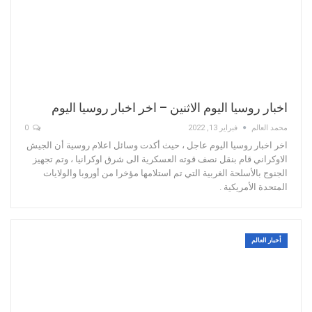
اخبار روسيا اليوم الاثنين – اخر اخبار روسيا اليوم
محمد العالم
فبراير 13, 2022
0
اخر اخبار روسيا اليوم عاجل ، حيث أكدت وسائل اعلام روسية أن الجيش
الاوكراني قام بنقل نصف قوته العسكرية الى شرق اوكرانيا ، وتم تجهيز
الجنوج بالأسلحة الغربية التي تم استلامها مؤخرا من أوروبا والولايات
المتحدة الأمريكية .
أخبار العالم