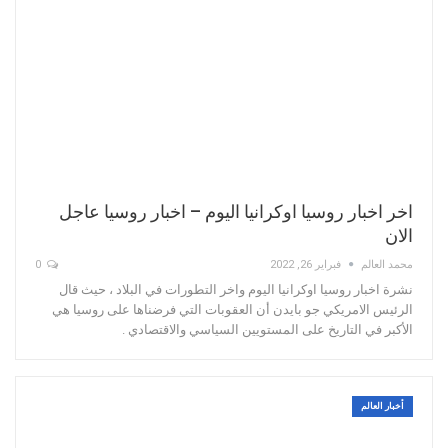
اخر اخبار روسيا اوكرانيا اليوم – اخبار روسيا عاجل
الان
محمد العالم
فبراير 26, 2022
0
نشرة اخبار روسيا اوكرانيا اليوم واخر التطورات في البلاد ، حيث قال
الرئيس الامريكي جو بايدن أن العقوبات التي فرضناها على روسيا هي
الأكبر في التاريخ على المستويين السياسي والاقتصادي .
أخبار العالم