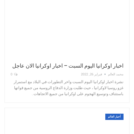
اخبار اوكرانيا اليوم السبت – اخبار اوكرانيا الان عاجل
محمد العالم
فبراير 26, 2022
0
نشرة اخبار اوكرانيا اليوم السبت واخر التطورات في البلاد مع استمرار
غزو روسيا لاوكرانيا ، حيث طلبت وزارة الدفاع الروسية من جميع قواتها
باستئناف وتوسيع الهجوم على اوكرانيا من جميع الاتجاهات .
أخبار العالم