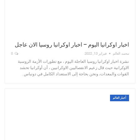
اخبار اوكرانيا اليوم – اخبار اوكرانيا روسيا الان عاجل
محمد العالم
فبراير 13, 2022
0
نشرة اخبار اوكرانيا روسيا العاجلة اليوم ، مع تطورات الأزمة الروسية
الاوكرانية حيث قال زعيم الانفصاليين الاوكرانيين ، أن أوكرانيا تحشد
القوات والمعدات، ونحن بحاجة إلى الاستعداد الكامل في دونباس .
أخبار العالم