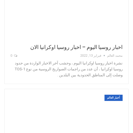
اخبار روسيا اليوم – اخبار روسيا اوكرانيا الان
محمد العالم
فبراير 13, 2022
0
نشرة اخبار روسيا اوكرانيا اليوم ، وحشب آخر الاخبار الواردة من حدود
روسيا اوكرانيا ، أن عدد من راجمات الصواريخ الروسية من نوع TOS-1
وصلت إلى المناطق الحدودية بين البلدين .
أخبار العالم