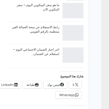
ما هو سعر البيتكوين اليوم – سعر
البتكوين الان
رابط الاستعلام عن منحة العمالة الغير
منتظمة بالرقم القومي
اخر اخبار الضمان الاجتماعي اليوم –
استعلام عن الضمان…
شارك هذا الموضوع:
X
فيس بوك
طباعة
LinkedIn
WhatsApp