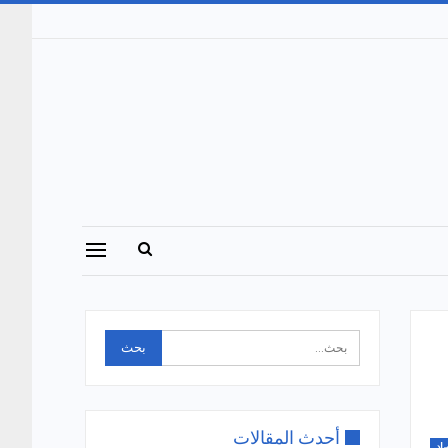
أحدث المقالات
اد