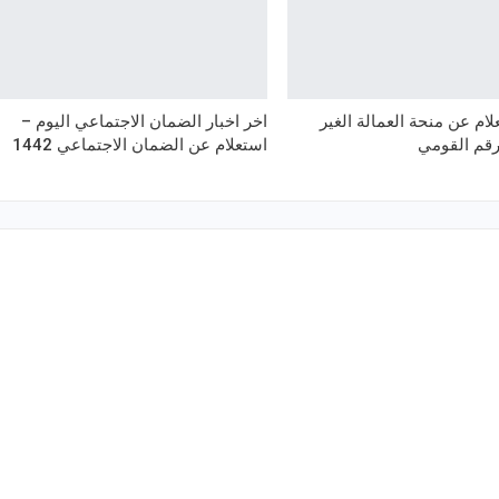
لام عن منحة العمالة الغير
اخر اخبار الضمان الاجتماعي اليوم –
رقم القومي
استعلام عن الضمان الاجتماعي 1442