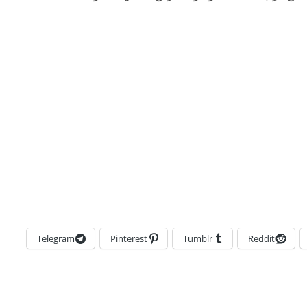
Telegram
Pinterest
Tumblr
Reddit