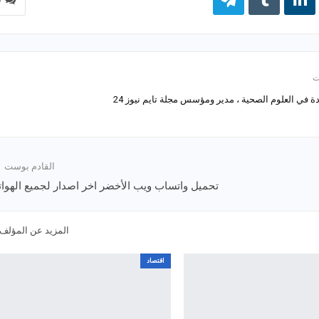
 في العلوم الصحية ، مدير ومؤسس مجلة تايم نيوز 24
القادم بوست
تحميل واتساب ويب الأخضر اخر اصدار لجميع الهوا
المزيد عن المؤلف
اقتصاد