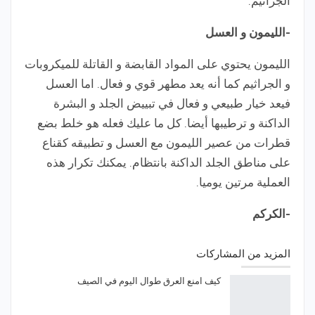
الجراثيم.
-الليمون و العسل
الليمون يحتوي على المواد القابضة و القاتلة للميكروبات
و الجراثيم كما أنه يعد مطهر قوي و فعال. اما العسل
فيعد خيار طبيعي و فعال في تبييض الجلد و البشرة
الداكنة و ترطيبها أيضا. كل ما عليك فعله هو خلط بضع
قطرات من عصير الليمون مع العسل و تطبيقه كقناع
على مناطق الجلد الداكنة بانتظام. يمكنك تكرار هذه
العملية مرتين يوميا.
-الكركم
المزيد من المشاركات
كيف امنع العرق طوال اليوم في الصيف