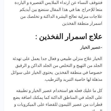
فتتوقف النساء عن ارتداء الملابس القصيرة و الباردة
منعا للإحراج. هنا في هذا المقال سنضع بين أيديكم
علاجات منزلية تعالج البشرة الداكنة و تخلصك من
اسمرار منطقة الفخذين
علاج اسمرار الفخذين :
-عصير الخيار
الخيار علاج منزلي طبيعي و فعال جدا يعمل على تهدئة
الجلد من التهيج و التخلص من الجلد الداكن و الرقيق
خصوصا في منطقة الفخذين. يحتوي الخيار على سوائل
مذهلة لها خاصية التبريد والترطيب.
كل ما عليك فعله هو استخدام عصير الخيار و تطبيقه
على الجلد في المناطق الداكنة كما يمكنك اضافة بضع
قطرات من عصير الليمون للقضاء على الميكروبات و