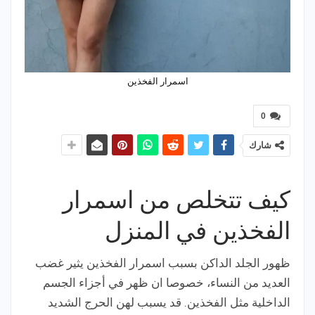
اسمرار الفخذين
0
شارك
كيف تتخلص من اسمرار
الفخذين في المنزل
ظهور الجلد الداكن بسبب اسمرار الفخذين يثير غضب
العديد من النساء، خصوصا ان ظهر في أجزاء الجسم
الداخلية مثل الفخذين. قد يسبب لهن الحرج الشديد