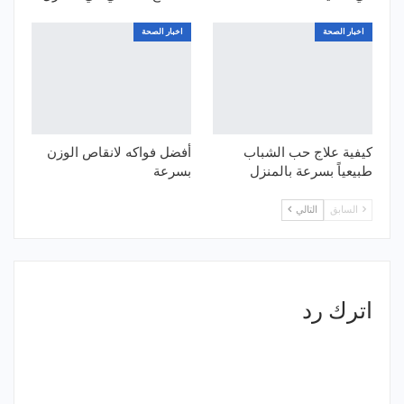
اخبار الصحة
اخبار الصحة
كيفية علاج حب الشباب
أفضل فواكه لانقاص الوزن
طبيعياً بسرعة بالمنزل
بسرعة
السابق
التالي
اترك رد