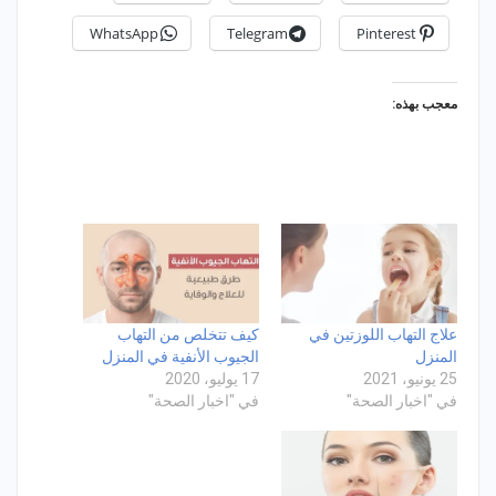
WhatsApp
Telegram
Pinterest
معجب بهذه:
علاج التهاب اللوزتين في
كيف تتخلص من التهاب
المنزل
الجيوب الأنفية في المنزل
25 يونيو، 2021
17 يوليو، 2020
في "اخبار الصحة"
في "اخبار الصحة"