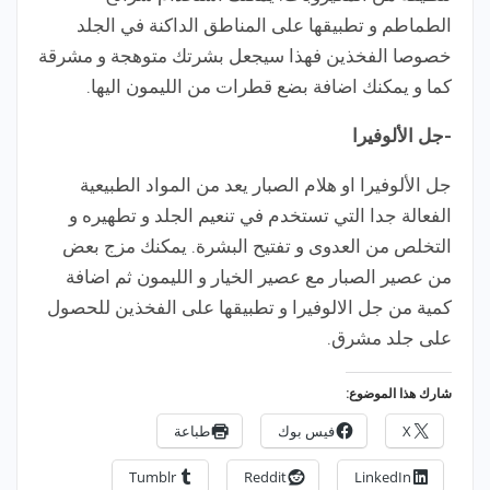
الطماطم و تطبيقها على المناطق الداكنة في الجلد
خصوصا الفخذين فهذا سيجعل بشرتك متوهجة و مشرقة
كما و يمكنك اضافة بضع قطرات من الليمون اليها.
-جل الألوفيرا
جل الألوفيرا او هلام الصبار يعد من المواد الطبيعية
الفعالة جدا التي تستخدم في تنعيم الجلد و تطهيره و
التخلص من العدوى و تفتيح البشرة. يمكنك مزج بعض
من عصير الصبار مع عصير الخيار و الليمون ثم اضافة
كمية من جل الالوفيرا و تطبيقها على الفخذين للحصول
على جلد مشرق.
شارك هذا الموضوع:
X
فيس بوك
طباعة
Tumblr
Reddit
LinkedIn