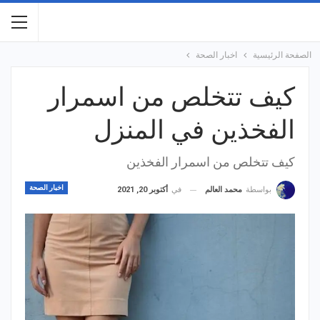
الصفحة الرئيسية
اخبار الصحة
كيف تتخلص من اسمرار
الفخذين في المنزل
كيف تتخلص من اسمرار الفخذين
اخبار الصحة
في
أكتوبر 20, 2021
بواسطة
محمد العالم