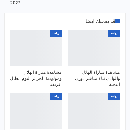
2022
قد يعجبك ايضا
رياضة
رياضة
مشاهدة مباراة الهلال
مشاهدة مباراة الهلال
والوادي نيالا مباشر دوري
ومولودية الجزائر اليوم ابطال
النخبة
افريقيا
رياضة
رياضة