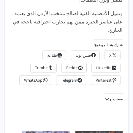
وتميل الأفضلية الفنية لصالح منتخب الأردن الذي يعتمد
على عناصر الخبرة ممن لهم تجارب احترافية ناجحة في
الخارج.
شارك هذا الموضوع:
X
فيس بوك
طباعة
Tumblr
Reddit
LinkedIn
WhatsApp
Telegram
Pinterest
معجب بهذه: