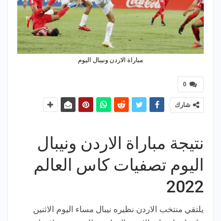
مباراة الاردن ونيبال اليوم
0
شارك
نتيجة مباراة الاردن ونيبال
اليوم تصفيات كاس العالم
2022
يلتقي منتخب الاردن نظيره نيبال مساء اليوم الاثنين