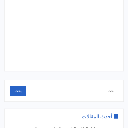
أحدث المقالات