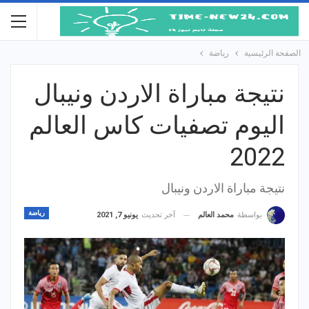
الصفحة الرئيسية
رياضة
نتيجة مباراة الاردن ونيبال
اليوم تصفيات كاس العالم
2022
نتيجة مباراة الاردن ونيبال
رياضة
آخر تحديث
يونيو 7, 2021
بواسطة
محمد العالم