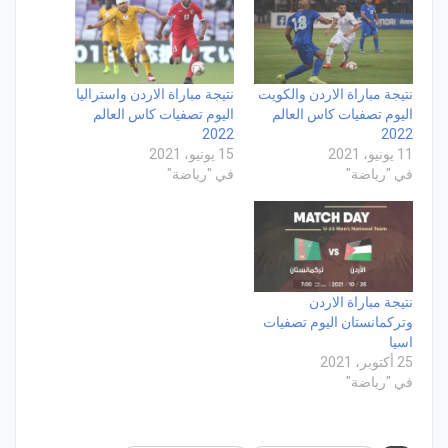
نتيجة مباراة الاردن والكويت
نتيجة مباراة الاردن واستراليا
اليوم تصفيات كاس العالم
اليوم تصفيات كاس العالم
2022
2022
11 يونيو، 2021
15 يونيو، 2021
في "رياضة"
في "رياضة"
نتيجة مباراة الاردن
وتركمانستان اليوم تصفيات
اسيا
25 أكتوبر، 2021
في "رياضة"