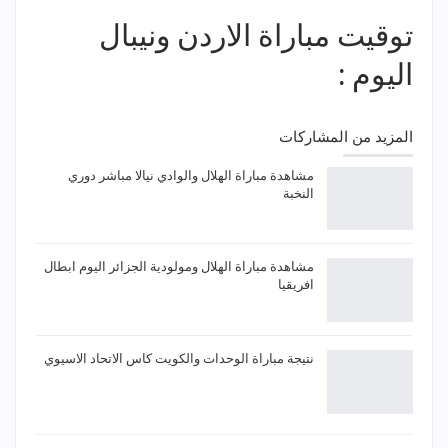
توقيت مباراة الاردن ونيبال
اليوم :
المزيد من المشاركات
مشاهدة مباراة الهلال والوادي نيالا مباشر دوري
النخبة
مشاهدة مباراة الهلال ومولودية الجزائر اليوم ابطال
افريقيا
نتيجة مباراة الوحدات والكويت كاس الاتحاد الاسيوي