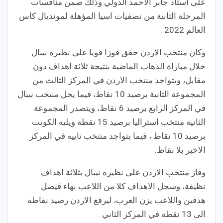
على استاد جابر الاحمد الدولي وذلك ضمن منافسات
المرحلة الثانية من تصفيات اسيا المؤهلة لمونديال كاس
العالم 2022 .
وكان منتخب الاردن حقق فوزا قويا على نظيره نيبال
خلال مباراة الذهاب الماضية بنتيجة ثلاثة اهداف دون
مقابل، ويتواجد منتخب الاردن في المركز الثالث من
المجموعة الثانية برصيد 10 نقاط، فيما يحل منتخب نيبال
في المركز الرابع برصيد 6 نقاط، ويتصدر المجموعة
الثانية منتخب استراليا برصيد 15 نقطة ويليه الكويت
برصيد 10 نقاط ، فيما يتواجد منتخب تاييه في المركز
الاخير بلا نقاط.
وفاز منتخب الاردن على نظيره نيبال بثلاثة اهداف
نظيفة، وسجل الاهداف كلا من اللاعب بهاء فيصل
هدفين واللاعب يزن العرب، ليرفع الاردن رصيد نقاطه
الى 13 نقطة في المركز الثاني .