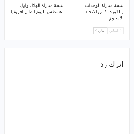
نتيجة مباراة الوحدات
نتيجة مباراة الهلال واول
والكويت كاس الاتحاد
اغسطس اليوم ابطال افريقيا
الاسيوي
السابق
التالي
اترك رد