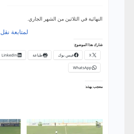
النهائية في الثلاثين من الشهر الجاري.
لمتابعة نقل 
شارك هذا الموضوع:
X
فيس بوك
طباعة
LinkedIn
WhatsApp
معجب بهذه: