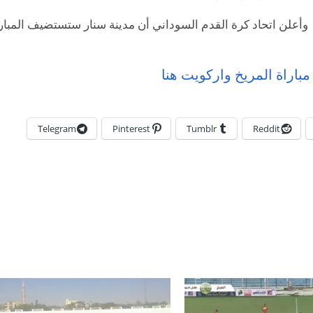
وأعلن اتحاد كرة القدم السوداني أن مدينة سنار ستستضيف المبار
مباراة المريخ واركويت هنا
Telegram
Pinterest
Tumblr
Reddit