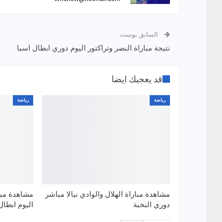
السابق بوست
نتيجة مباراة النصر وتراكتور اليوم دوري ابطال اسيا
قد يعجبك ايضا
رياضة
رياضة
مشاهدة مباراة الهلال والوادي نيالا مباشر
مشاهدة مبار
دوري النخبة
اليوم ابطال 