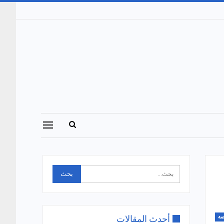
أحدث المقالات
ضة