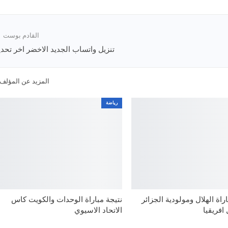
القادم بوست
تنزيل واتساب الجديد الاخضر اخر تحد
المزيد عن المؤلف
رياضة
اة الهلال ومولودية الجزائر
نتيجة مباراة الوحدات والكويت كاس
افريقيا
الاتحاد الاسيوي