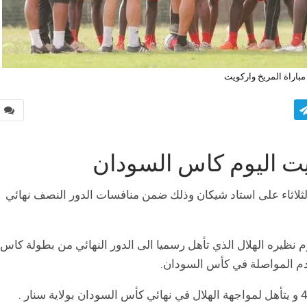
مباراة المريخ واركويت
0
ويت اليوم كاس السودان
ثلاثاء على استاد شيكان وذلك ضمن منافسات الدور النصف نهائي
م نظيره الهلال الذي تأهل رسميا الى الدور النهائي من بطولة كاس
دم المواصلة في كأس السودان.