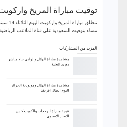
توقيت مباراة المريخ واركويت 
مساء بتوقيت السعودية على قناة الملاعب الرياضية 
المزيد من المشاركات
مشاهدة مباراة الهلال والوادي نيالا مباشر
دوري النخبة
مشاهدة مباراة الهلال ومولودية الجزائر
اليوم ابطال افريقيا
نتيجة مباراة الوحدات والكويت كاس
الاتحاد الاسيوي