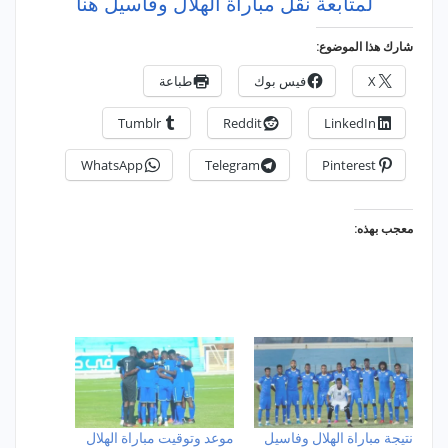
لمتابعة نقل مباراة الهلال وفاسيل هنا
شارك هذا الموضوع:
X
فيس بوك
طباعة
Tumblr
Reddit
LinkedIn
WhatsApp
Telegram
Pinterest
معجب بهذه:
نتيجة مباراة الهلال وفاسيل
موعد وتوقيت مباراة الهلال