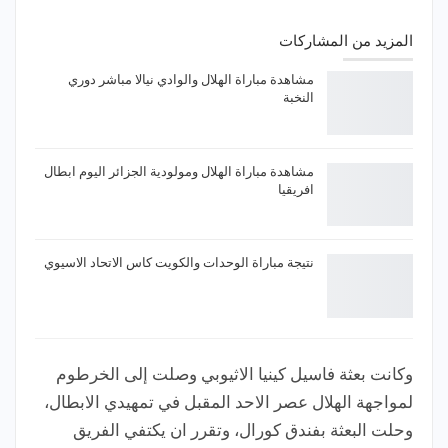
المزيد من المشاركات
مشاهدة مباراة الهلال والوادي نيالا مباشر دوري
النخبة
مشاهدة مباراة الهلال ومولودية الجزائر اليوم ابطال
افريقيا
نتيجة مباراة الوحدات والكويت كاس الاتحاد الاسيوي
وكانت بعثة فاسيل كينيا الاثيوبي وصلت إلى الخرطوم
لمواجهة الهلال عصر الاحد المقبل في تمهيدي الابطال،
وحلت البعثة بفندق كورال، وتقرر ان يكتفي الفريق