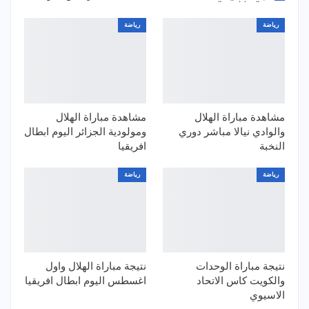
رياضة
رياضة
مشاهدة مباراة الهلال
مشاهدة مباراة الهلال
والوادي نيالا مباشر دوري
ومولودية الجزائر اليوم ابطال
النخبة
افريقيا
رياضة
رياضة
نتيجة مباراة الوحدات
نتيجة مباراة الهلال واول
والكويت كاس الاتحاد
اغسطس اليوم ابطال افريقيا
الاسيوي