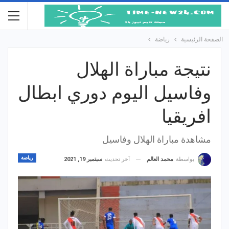
الصفحة الرئيسية
رياضة
نتيجة مباراة الهلال
وفاسيل اليوم دوري ابطال
افريقيا
مشاهدة مباراة الهلال وفاسيل
رياضة
آخر تحديث
سبتمبر 19, 2021
بواسطة
محمد العالم