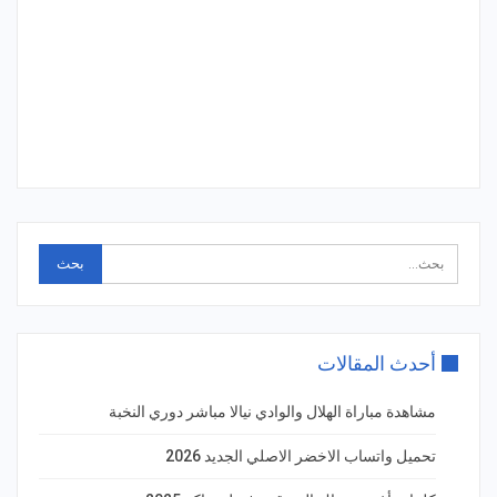
أحدث المقالات
مشاهدة مباراة الهلال والوادي نيالا مباشر دوري النخبة
تحميل واتساب الاخضر الاصلي الجديد 2026