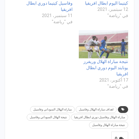
كيتيما اليوم ابطال افريقيا
وفاسيل كيتيما دوري ابطال
12 سبتمبر، 2021
افريقيا
في "رياضة"
11 سبتمبر، 2021
في "رياضة"
نتيجة مباراة الهلال وريفرز
يونايتد اليوم دوري ابطال
افريقيا
17 أكتوبر، 2021
في "رياضة"
اهداف مباراة الهلال وفاسيل
مباراة الهلال السوداني وفاسيل
مباراة الهلال وفاسيل دوري ابطال افريقيا
نتيجة الهلال السوداني وفاسيل
نتيجة مباراة الهلال وفاسيل
0