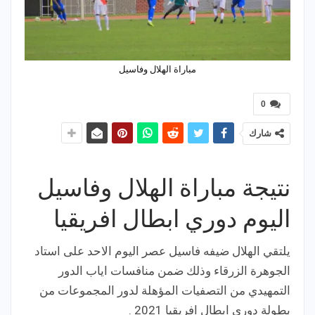
مباراة الهلال وفاسيل
0
شارك
نتيجة مباراة الهلال وفاسيل
اليوم دوري ابطال افريقيا
يلتقي الهلال ضيفه فاسيل عصر اليوم الاحد على استاد
الجوهرة الزرقاء وذلك ضمن منافسات اياب الدور
التمهيدي من التصفيات المؤهلة لدور المجموعات من
بطولة دوري ابطال افريقيا 2021 .