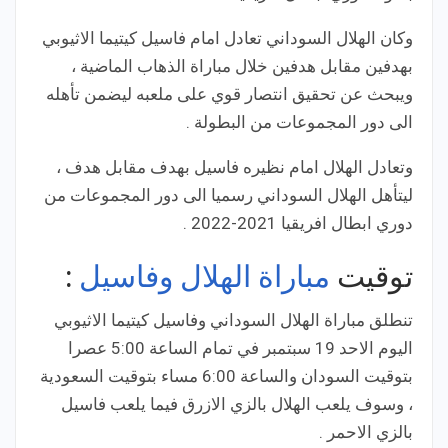
وكان الهلال السوداني تعادل امام فاسيل كيتيما الاثيوبي
بهدفين مقابل هدفين خلال مباراة الذهاب الماضية ،
ويبحث عن تحقيق انتصار قوي على ملعبه ليضمن تأهله
الى دور المجموعات من البطولة .
وتعادل الهلال امام نظيره فاسيل بهدف مقابل هدف ،
ليتأهل الهلال السوداني رسميا الى دور المجموعات من
دوري ابطال افريقيا 2021-2022 .
توقيت
مباراة الهلال وفاسيل
:
تنطلق مباراة الهلال السوداني وفاسيل كيتيما الاثيوبي
اليوم الاحد 19 سبتمبر في تمام الساعة 5:00 عصرا
بتوقيت السودان والساعة 6:00 مساء بتوقيت السعودية
، وسوف يلعب الهلال بالزي الازرق فيما يلعب فاسيل
بالزي الاحمر .