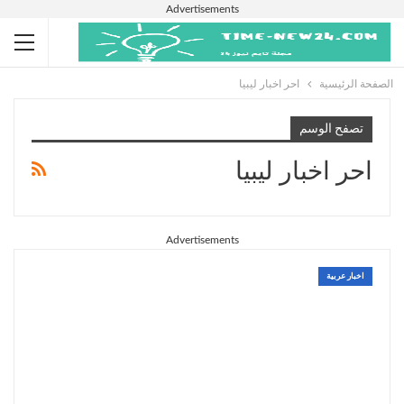
Advertisements
الصفحة الرئيسية
احر اخبار ليبيا
تصفح الوسم
احر اخبار ليبيا
Advertisements
اخبار عربية