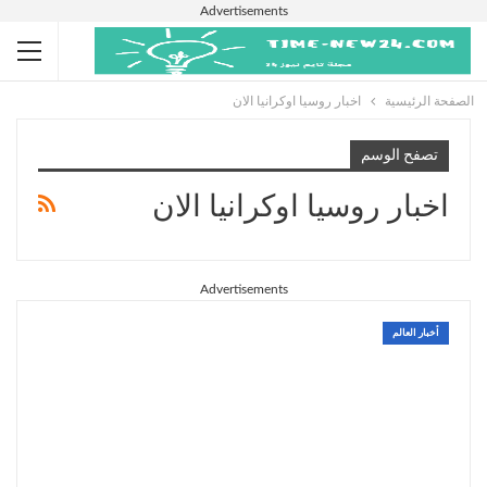
Advertisements
الصفحة الرئيسية
اخبار روسيا اوكرانيا الان
تصفح الوسم
اخبار روسيا اوكرانيا الان
Advertisements
أخبار العالم