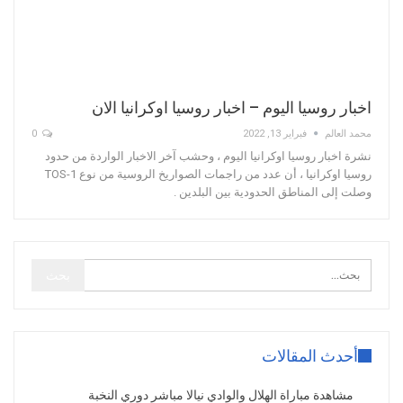
اخبار روسيا اليوم – اخبار روسيا اوكرانيا الان
محمد العالم
فبراير 13, 2022
0
نشرة اخبار روسيا اوكرانيا اليوم ، وحشب آخر الاخبار الواردة من حدود
روسيا اوكرانيا ، أن عدد من راجمات الصواريخ الروسية من نوع TOS-1
وصلت إلى المناطق الحدودية بين البلدين .
أحدث المقالات
مشاهدة مباراة الهلال والوادي نيالا مباشر دوري النخبة