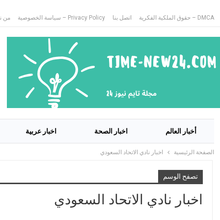
DMCA – حقوق الملكية الفكرية
اتصل بنا
Privacy Policy – سياسة الخصوصية
من ن
أخبار العالم
اخبار الصحة
اخبار عربية
الصفحة الرئيسية
اخبار نادي الاتحاد السعودي
تصفح الوسم
اخبار نادي الاتحاد السعودي