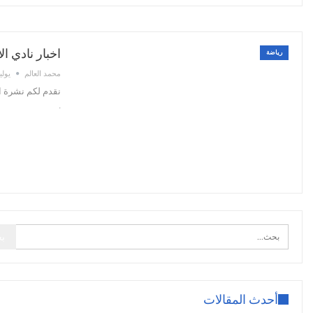
اخبار نادي ال
رياضة
محمد العالم
يوليو 11,
نقدم لكم نشرة اخ
.
أحدث المقالات