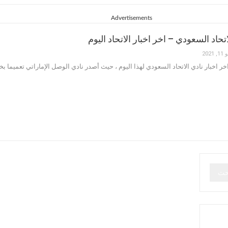
Advertisements
اتحاد السعودي – اخر اخبار الاتحاد اليوم
 2021
ر اخبار نادي الاتحاد السعودي لهذا اليوم ، حيث أصدر نادي الوصل الإماراتي تعميما بخ