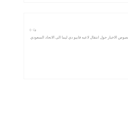
0
صوص الاخبار حول انتقال لاعبه فابيو دي ليما الى الاتحاد السعودي