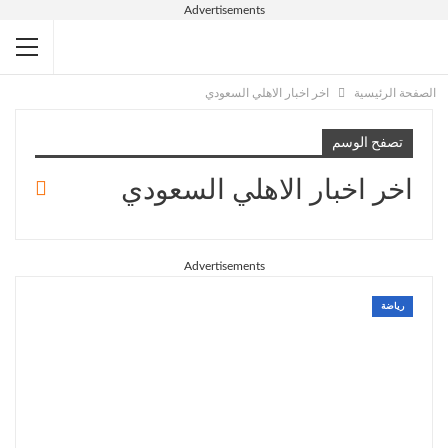
Advertisements
الصفحة الرئيسية
اخر اخبار الاهلي السعودي
تصفح الوسم
اخر اخبار الاهلي السعودي
Advertisements
رياضة