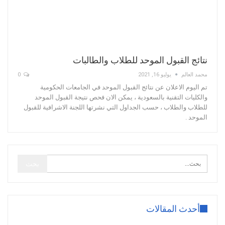
نتائج القبول الموحد للطلاب والطالبات
محمد العالم
يوليو 16, 2021
0
تم اليوم الاعلان عن نتائج القبول الموحد في الجامعات الحكومية
والكليات التقنية بالسعودية ، يمكن الان فحص نتيجة القبول الموحد
للطلاب والطلاب ، حسب الجداول التي نشرتها اللجنة الاشرافية للقبول
الموحد .
أحدث المقالات