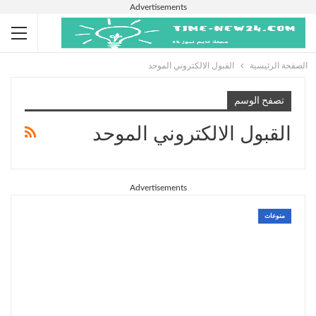
Advertisements
الصفحة الرئيسية
القبول الالكتروني الموحد
تصفح الوسم
القبول الالكتروني الموحد
Advertisements
منوعات