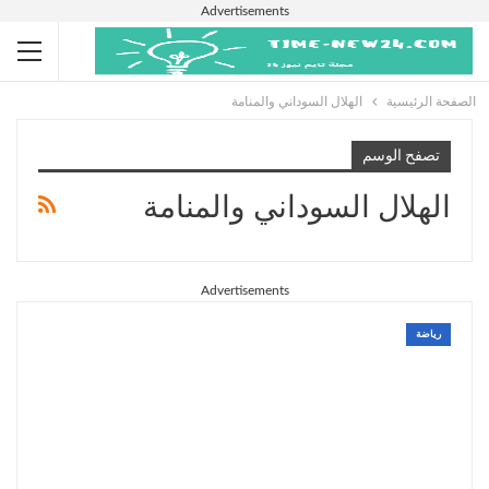
Advertisements
الصفحة الرئيسية
الهلال السوداني والمنامة
تصفح الوسم
الهلال السوداني والمنامة
Advertisements
رياضة