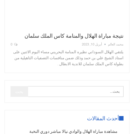
نتيجة مباراة الهلال والمنامة كاس الملك سلمان
محمد العالم
أبريل 10, 2023
0
يلتقي الهلال السوداني نظيره المنامة البحريني مساء اليوم الاثنين على
استاد الشيخ علي بن حمد وذلك ضمن منافسات التصفيات التاهيلية من
بطولة كاس الملك سلمان للاندية الابطال .
أحدث المقالات
مشاهدة مباراة الهلال والوادي نيالا مباشر دوري النخبة