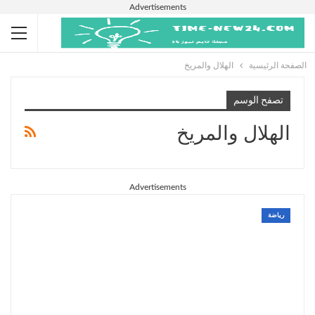
Advertisements
الصفحة الرئيسية
الهلال والمريخ
تصفح الوسم
الهلال والمريخ
Advertisements
رياضة