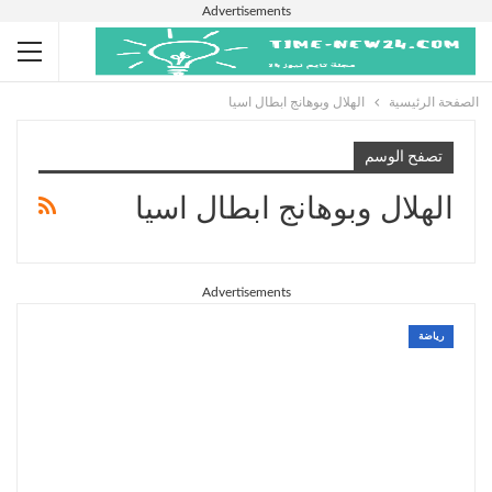
Advertisements
الصفحة الرئيسية
الهلال وبوهانج ابطال اسيا
تصفح الوسم
الهلال وبوهانج ابطال اسيا
Advertisements
رياضة