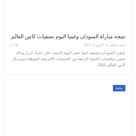
نتيجة مباراة السودان وغينيا اليوم تصفيات كاس العالم
محمد العالم
أكتوبر 9, 2021
0
يلتقي السودان مضيفه غينيا عصر اليوم السبت على استاد أدرار وذلك
ضمن منافسات الجولة الرابعة من التصفيات الافريقية المؤهلة لمونديال
كاس العالم 2022 .
رياضة