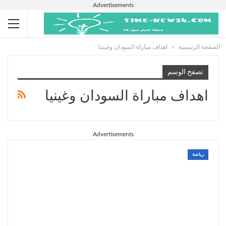
Advertisements
الصفحة الرئيسية
اهداف مباراة السودان وغينيا
تصفح الوسم
اهداف مباراة السودان وغينيا
Advertisements
رياضة