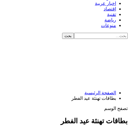
اخبار عربية
اقتصاد
تقنية
رياضة
منوعات
الصفحة الرئيسية
بطاقات تهنئة عيد الفطر
الوسم
ات تهنئة عيد الفطر