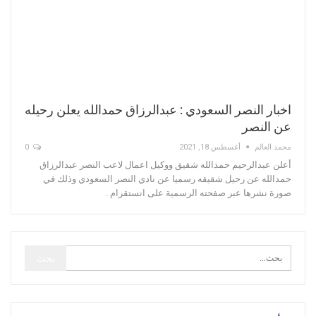
اخبار النصر السعودي : عبدالرزاق حمدالله يعلن رحيله
عن النصر
محمد العالم
أغسطس 18, 2021
0
أعلن عبدالرحيم حمدالله شقيق ووكيل اعمال لاعب النصر عبدالرزاق
حمدالله عن رحيل شقيقه رسميا عن نادي النصر السعودي وذلك في
صورة نشرها عبر صفحته الرسمية على انستقرام .