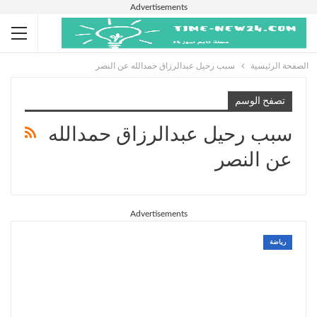
Advertisements
الصفحة الرئيسية
سبب رحيل عبدالرزاق حمدالله عن النصر
تصفح الوسم
سبب رحيل عبدالرزاق حمدالله
عن النصر
Advertisements
رياضة