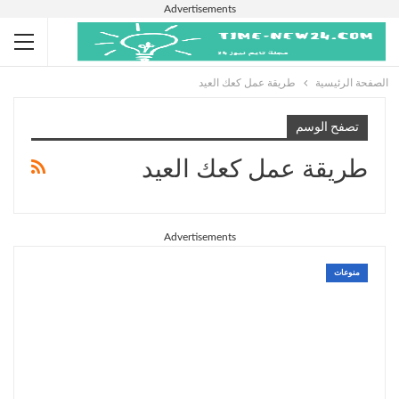
Advertisements
الصفحة الرئيسية
طريقة عمل كعك العيد
تصفح الوسم
طريقة عمل كعك العيد
Advertisements
منوعات