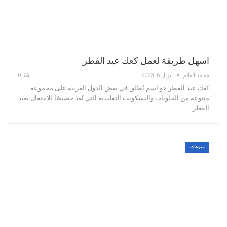
اسهل طريقة لعمل كعك عيد الفطر
محمد العالم
أبريل 6, 2023
0
كعك عيد الفطر هو اسم يُطلق في بعض الدول العربية على مجموعة
متنوعة من الحلويات والبسكويت التقليدية التي تُعد خصيصًا للاحتفال بعيد
الفطر
منوعات