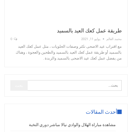
طريقة عمل كعك العيد بالسميد
محمد العالم
يوليو 11, 2021
0
مع اقتراب عيد الاضحى تكثر وصفات الحلويات ، مثل عمل كعك العيد
بالسميد أو طريقة عمل كعك العيد بالسميد والطحين والعجوة ، وهناك
من يفضل عمل كعك عيد الاضحى بالسميد والزبدة .
أحدث المقالات
مشاهدة مباراة الهلال والوادي نيالا مباشر دوري النخبة