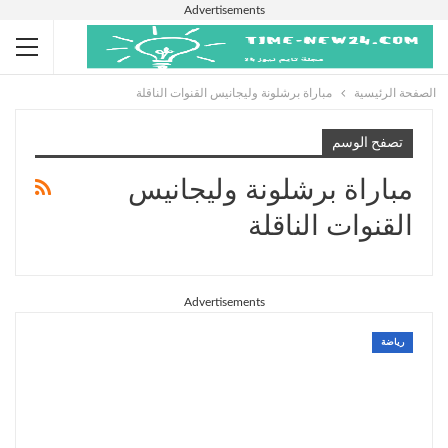
Advertisements
الصفحة الرئيسية
مباراة برشلونة وليجانيس القنوات الناقلة
تصفح الوسم
مباراة برشلونة وليجانيس
القنوات الناقلة
Advertisements
رياضة