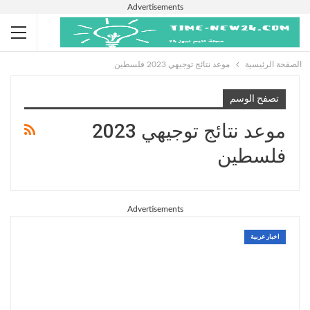
Advertisements
الصفحة الرئيسية
موعد نتائج توجيهي 2023 فلسطين
تصفح الوسم
موعد نتائج توجيهي 2023
فلسطين
Advertisements
اخبار عربية