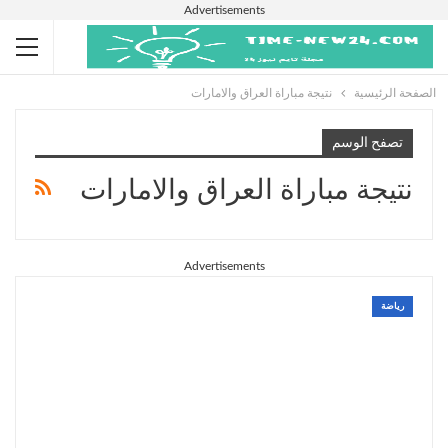
Advertisements
الصفحة الرئيسية
نتيجة مباراة العراق والامارات
تصفح الوسم
نتيجة مباراة العراق والامارات
Advertisements
رياضة