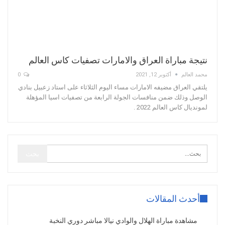
نتيجة مباراة العراق والامارات تصفيات كاس العالم
محمد العالم
أكتوبر 12, 2021
0
يلتقي العراق مضيفه الامارات مساء اليوم الثلاثاء على استاد زعبيل بنادي
الوصل وذلك ضمن منافسات الجولة الرابعة من تصفيات اسيا المؤهلة
لمونديال كاس العالم 2022 .
أحدث المقالات
مشاهدة مباراة الهلال والوادي نيالا مباشر دوري النخبة