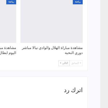
رياضة
رياضة
مشاهدة مباراة الهلال والوادي نيالا مباشر
مشاهدة مبار
دوري النخبة
اليوم ابطال 
السابق
التالي
اترك رد