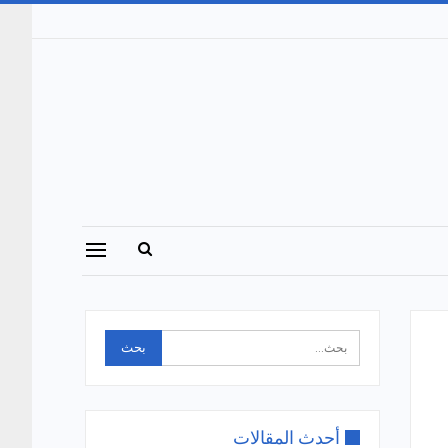
أحدث المقالات