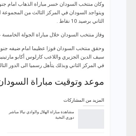
وكان منتخب السودان خسر مباراة الذهاب امام جن
الثاني برصيد 10 نقاط .
وفاز منتخب السودان خلال مباراة الجولة الخامسة
وحقق منتخب السودان فوزا عظيما امام ضيفه جنوب
في المركز الثاني وبذلك يتأهل رسميا الى الدور الت
موعد وتوقيت مباراة السودان 
المزيد من المشاركات
مشاهدة مباراة الهلال والوادي نيالا مباشر
دوري النخبة