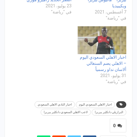
ويكيبيديا
23 يوليو، 2021
7 أغسطس، 2021
في "رياضة"
في "رياضة"
اخبار الاهلي السعودي اليوم
– الاهلي يضم السنغالي
ألاسان نداو رسمياً
31 يوليو، 2021
في "رياضة"
اخبار الاهلي السعودي اليوم
اخبار النادي الاهلي السعودي
البرازيلي دانكلير بيريرا
لاعب الاهلي السعودي دانكلير بيريرا
0