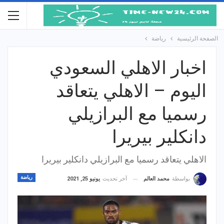
الصفحة الرئيسية
رياضة
اخبار الاهلي السعودي
اليوم – الاهلي يتعاقد
رسميا مع البرازيلي
دانكلير بيريرا
الاهلي يتعاقد رسميا مع البرازيلي دانكلير بيريرا
رياضة
آخر تحديث
يونيو 25, 2021
بواسطة
محمد العالم