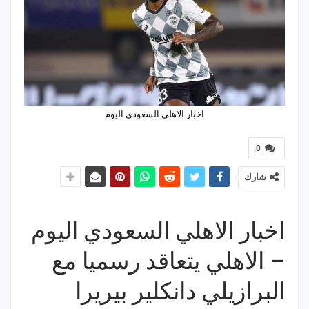
اخبار الاهلي السعودي اليوم
0
شارك
اخبار الاهلي السعودي اليوم
– الاهلي يتعاقد رسميا مع
البرازيلي دانكلير بيريرا