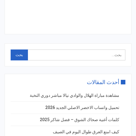
أحدث المقالات
مشاهدة مباراة الهلال والوادي نيالا مباشر دوري النخبة
تحميل واتساب الاخضر الاصلي الجديد 2026
كلمات أغنية صحاك الشوق – فضل شاكر 2025
كيف امنع العرق طوال اليوم في الصيف