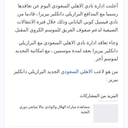
أعلنت ادارة نادي الاهلي السعودي اليوم عن تعاقدها
رسميا مع المدافع البرازيلي دانكلير بيريرا ، قادما من
نادي فيسيل كوبي الياباني وذلك خلال فترة الانتقالات
الصيفية لدعم صفوف الفريق للموسم الكروي المقبل.
وجاء تعاقد ادارة نادي الاهلي السعودي مع البرازيلي
دانكلير بيريرا بعقد لمدة موسمين ، مع امكانية التجديد
لموسم آخر .
من هو لاعب
الاهلي السعودي
الجديد البرازيلي دانكلير
بيرير :
المزيد من المشاركات
مشاهدة مباراة الهلال والوادي نيالا مباشر دوري
النخبة