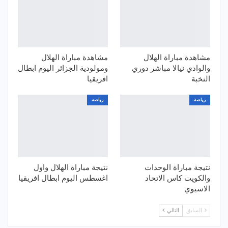
مشاهدة مباراة الهلال
مشاهدة مباراة الهلال
والوادي نيالا مباشر دوري
ومولودية الجزائر اليوم ابطال
النخبة
افريقيا
رياضة
رياضة
نتيجة مباراة الوحدات
نتيجة مباراة الهلال واول
والكويت كاس الاتحاد
اغسطس اليوم ابطال افريقيا
الاسيوي
السابق
التالي