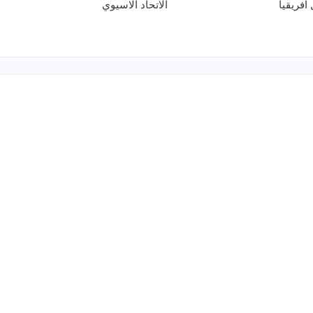
افريقيا
الاتحاد الاسيوي