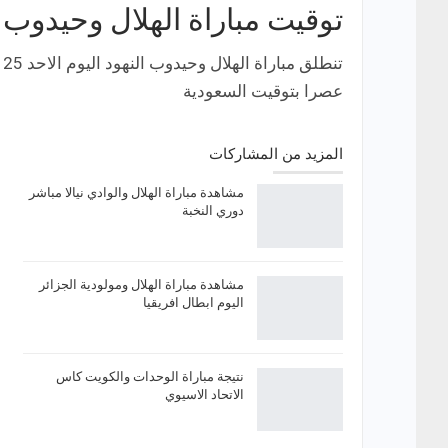
توقيت مباراة الهلال وحيدوب ا
عصرا بتوقيت السعودية
المزيد من المشاركات
مشاهدة مباراة الهلال والوادي نيالا مباشر
دوري النخبة
مشاهدة مباراة الهلال ومولودية الجزائر
اليوم ابطال افريقيا
نتيجة مباراة الوحدات والكويت كاس
الاتحاد الاسيوي