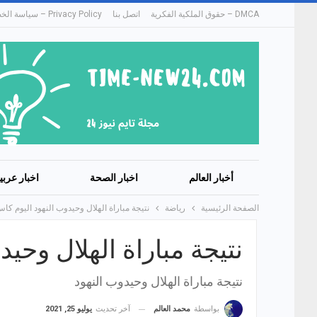
DMCA – حقوق الملكية الفكرية
اتصل بنا
Privacy Policy – سياسة الخصوصية
أخبار العالم
اخبار الصحة
اخبار عربي
الصفحة الرئيسية
رياضة
نتيجة مباراة الهلال وحيدوب النهود اليوم كا
نتيجة مباراة الهلال وحي
نتيجة مباراة الهلال وحيدوب النهود
آخر تحديث
يوليو 25, 2021
بواسطة
محمد العالم