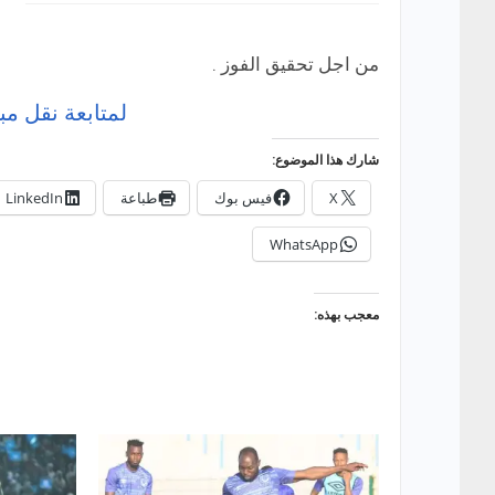
من اجل تحقيق الفوز .
لمتابعة نقل مب
شارك هذا الموضوع:
X
فيس بوك
طباعة
LinkedIn
WhatsApp
معجب بهذه: