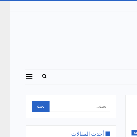
أحدث المقالات
ضة