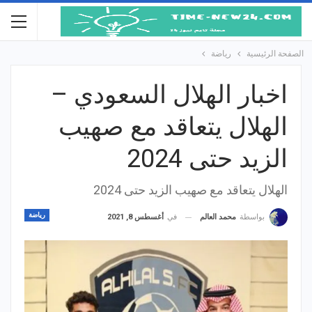
الصفحة الرئيسية
رياضة
اخبار الهلال السعودي –
الهلال يتعاقد مع صهيب
الزيد حتى 2024
الهلال يتعاقد مع صهيب الزيد حتى 2024
رياضة
في
أغسطس 8, 2021
بواسطة
محمد العالم