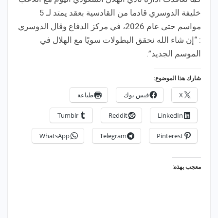
خليفة الدوسري قادما من القادسية بعقد يمتد لـ 5
مواسم حتى عام 2026، في مركز الدفاع وقال الدوسري
: “إن شاء الله نحقق البطولات سويًا مع الهلال في
الموسم الجديد”.
شارك هذا الموضوع:
X
فيس بوك
طباعة
Tumblr
Reddit
LinkedIn
WhatsApp
Telegram
Pinterest
معجب بهذه: