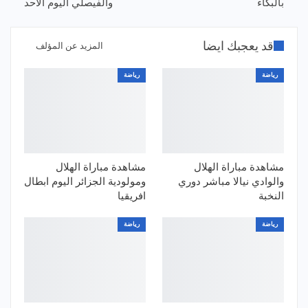
بالبكاء
والفيصلي اليوم الاحد
قد يعجبك ايضا
المزيد عن المؤلف
رياضة
رياضة
مشاهدة مباراة الهلال
مشاهدة مباراة الهلال
والوادي نيالا مباشر دوري
ومولودية الجزائر اليوم ابطال
النخبة
افريقيا
رياضة
رياضة