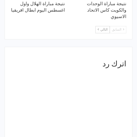
نتيجة مباراة الوحدات
نتيجة مباراة الهلال واول
والكويت كاس الاتحاد
اغسطس اليوم ابطال افريقيا
الاسيوي
السابق
التالي
اترك رد