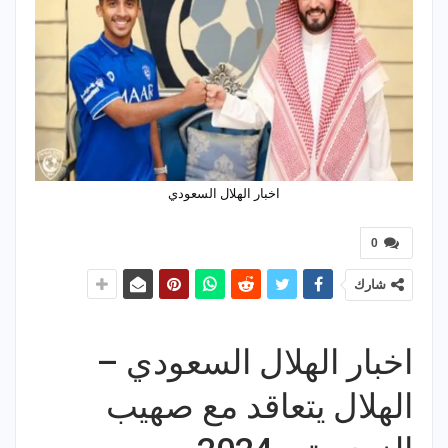
اخبار الهلال السعودي
0
شارك
اخبار الهلال السعودي –
الهلال يتعاقد مع صهيب