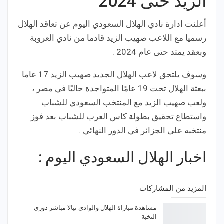
الزيد حتى 2024
أعلنت ادارة نادي الهلال السعودي اليوم عن تعاقد الهلال
رسميا مع اللاعب صهيب الزيد قادما من نادي العروبة
وبعقد يمتد حتى عام 2024 .
وسوف يلتحق لاعب الهلال الجديد صهيب الزيد 17 عاما
ببعثة الهلال تحت 19 عامًا المتواجدة حاليًا في مصر ،
ولعب صهيب الزيد مع المنتخب السعودي للشباب
واستطاع تحقيق بطولة كاس العرب للشباب بعد فوز
منتخبه على الجزائر في الدور النهائي .
اخبار الهلال السعودي اليوم :
المزيد من المشاركات
مشاهدة مباراة الهلال والوادي نيالا مباشر دوري
النخبة