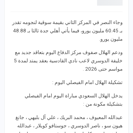
وجاء النصر في المركز الثاني بقيمة سوقية لنجومه تقدر
بـ 60.45 مليون يورو، فيما يأتي أهلي جدة ثالثا بـ 48.88
مليون يورو.
ودعم الهلال صفوف مركز الدفاع اليوم بتعاقد جديد مع
خليفة الدوسري لاعب نادي القادسية بعقد يمتد لمدة 5
مواسم حتى 2026 .
تشكيلة الهلال امام الفيصلي اليوم :
يدخل الهلال السعودي مباراة اليوم امام الفيصلي
بتشكيلة مكونة من :
عبدالله المعيوف ، محمد البريك ، علي آل بليهي ، جانغ
هيون سو ، ناصر الدوسري ، جوستافو كويلار ، عبدالله