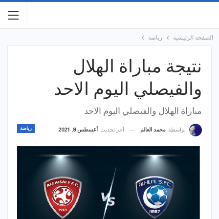
الصفحة الرئيسية
رياضة
نتيجة مباراة الهلال
والفيصلي اليوم الاحد
مباراة الهلال والفيصلي اليوم الاحد
رياضة
آخر تحديث
أغسطس 8, 2021
بواسطة
محمد العالم