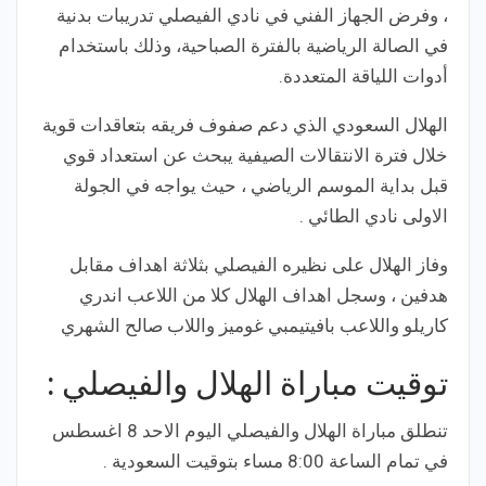
، وفرض الجهاز الفني في نادي الفيصلي تدريبات بدنية
في الصالة الرياضية بالفترة الصباحية، وذلك باستخدام
أدوات اللياقة المتعددة.
الهلال السعودي الذي دعم صفوف فريقه بتعاقدات قوية
خلال فترة الانتقالات الصيفية يبحث عن استعداد قوي
قبل بداية الموسم الرياضي ، حيث يواجه في الجولة
الاولى نادي الطائي .
وفاز الهلال على نظيره الفيصلي بثلاثة اهداف مقابل
هدفين ، وسجل اهداف الهلال كلا من اللاعب اندري
كاريلو واللاعب بافيتيمبي غوميز واللاب صالح الشهري
توقيت مباراة الهلال والفيصلي :
تنطلق مباراة الهلال والفيصلي اليوم الاحد 8 اغسطس
في تمام الساعة 8:00 مساء بتوقيت السعودية .