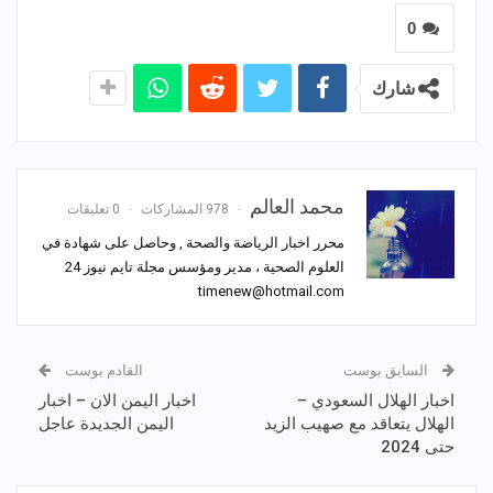
0
شارك
محمد العالم
978 المشاركات
0 تعليقات
محرر اخبار الرياضة والصحة , وحاصل على شهادة في
العلوم الصحية ، مدير ومؤسس مجلة تايم نيوز 24
timenew@hotmail.com
السابق بوست
القادم بوست
اخبار الهلال السعودي –
اخبار اليمن الان – اخبار
الهلال يتعاقد مع صهيب الزيد
اليمن الجديدة عاجل
حتى 2024