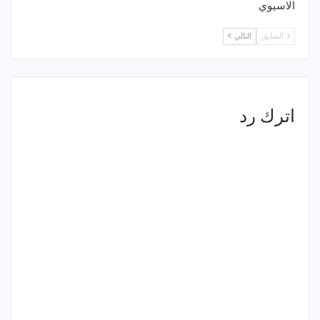
الاسيوي
السابق
التالي
اترك رد