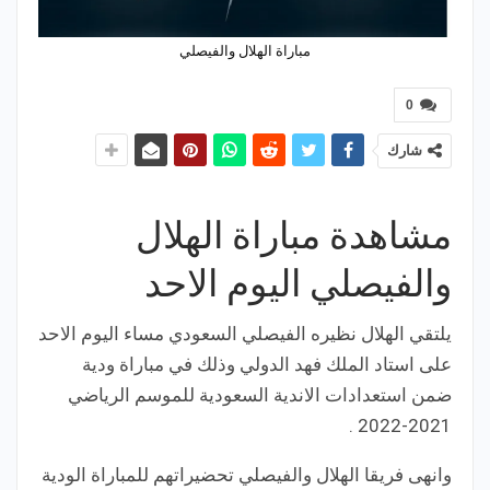
مباراة الهلال والفيصلي
0
شارك
مشاهدة مباراة الهلال
والفيصلي اليوم الاحد
يلتقي الهلال نظيره الفيصلي السعودي مساء اليوم الاحد
على استاد الملك فهد الدولي وذلك في مباراة ودية
ضمن استعدادات الاندية السعودية للموسم الرياضي
2021-2022 .
وانهى فريقا الهلال والفيصلي تحضيراتهم للمباراة الودية