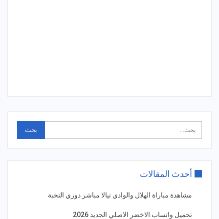
أحدث المقالات
مشاهدة مباراة الهلال والوادي نيالا مباشر دوري النخبة
تحميل واتساب الاخضر الاصلي الجديد 2026