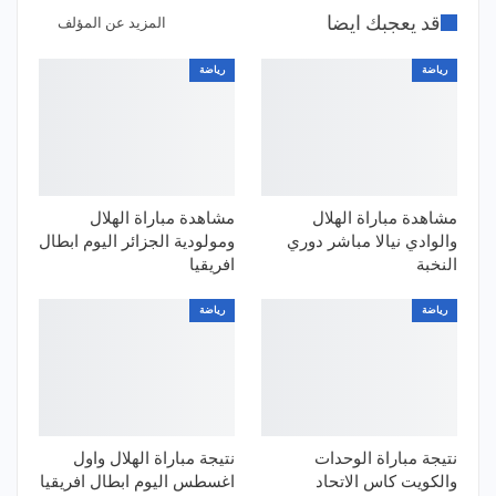
قد يعجبك ايضا
المزيد عن المؤلف
رياضة
رياضة
مشاهدة مباراة الهلال
مشاهدة مباراة الهلال
والوادي نيالا مباشر دوري
ومولودية الجزائر اليوم ابطال
النخبة
افريقيا
رياضة
رياضة
نتيجة مباراة الوحدات
نتيجة مباراة الهلال واول
والكويت كاس الاتحاد
اغسطس اليوم ابطال افريقيا