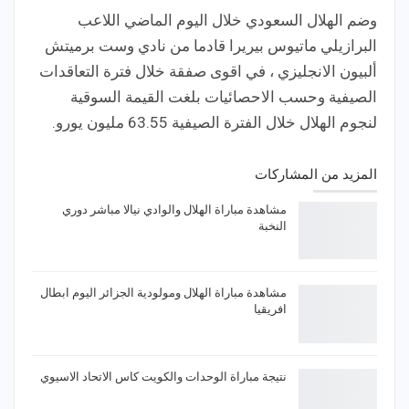
وضم الهلال السعودي خلال اليوم الماضي اللاعب
البرازيلي ماتيوس بيريرا قادما من نادي وست برميتش
ألبيون الانجليزي ، في اقوى صفقة خلال فترة التعاقدات
الصيفية وحسب الاحصائيات بلغت القيمة السوقية
لنجوم الهلال خلال الفترة الصيفية 63.55 مليون يورو.
المزيد من المشاركات
مشاهدة مباراة الهلال والوادي نيالا مباشر دوري
النخبة
مشاهدة مباراة الهلال ومولودية الجزائر اليوم ابطال
افريقيا
نتيجة مباراة الوحدات والكويت كاس الاتحاد الاسيوي