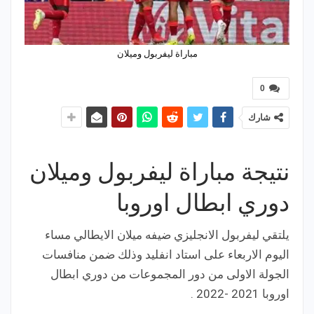
مباراة ليفربول وميلان
0
شارك
نتيجة مباراة ليفربول وميلان
دوري ابطال اوروبا
يلتقي ليفربول الانجليزي ضيفه ميلان الايطالي مساء
اليوم الاربعاء على استاد انفليد وذلك ضمن منافسات
الجولة الاولى من دور المجموعات من دوري ابطال
اوروبا 2021 -2022 .