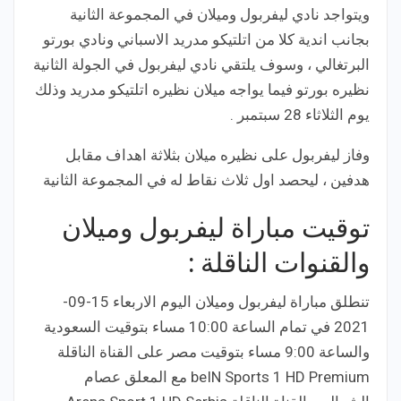
ويتواجد نادي ليفربول وميلان في المجموعة الثانية
بجانب اندية كلا من اتلتيكو مدريد الاسباني ونادي بورتو
البرتغالي ، وسوف يلتقي نادي ليفربول في الجولة الثانية
نظيره بورتو فيما يواجه ميلان نظيره اتلتيكو مدريد وذلك
يوم الثلاثاء 28 سبتمبر .
وفاز ليفربول على نظيره ميلان بثلاثة اهداف مقابل
هدفين ، ليحصد اول ثلاث نقاط له في المجموعة الثانية
توقيت مباراة ليفربول وميلان
والقنوات الناقلة :
تنطلق مباراة ليفربول وميلان اليوم الاربعاء 15-09-
2021 في تمام الساعة 10:00 مساء بتوقيت السعودية
والساعة 9:00 مساء بتوقيت مصر على القناة الناقلة
beIN Sports 1 HD Premium مع المعلق عصام