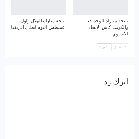
نتيجة مباراة الوحدات
نتيجة مباراة الهلال واول
والكويت كاس الاتحاد
اغسطس اليوم ابطال افريقيا
الاسيوي
السابق
التالي
اترك رد