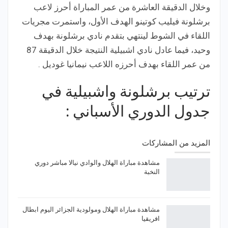
وخلال الدقيقة العاشرة من عمر المباراة أحرز لاعب
برشلونة فيليب كوتينو الهدف الأول، واستمرت مجريات
اللقاء في الشوط لينتهي بتقدم نادي برشلونة بهدف
وحيد، فيما عادل نادي اشبيلية النتيجة خلال الدقيقة 87
من عمر اللقاء بهدف أحرزه اللاعب نيمانيا غوديل .
ترتيب برشلونة واشبيلية في
جدول الدوري الأسباني :
المزيد من المشاركات
مشاهدة مباراة الهلال والوادي نيالا مباشر دوري
النخبة
مشاهدة مباراة الهلال ومولودية الجزائر اليوم ابطال
افريقيا