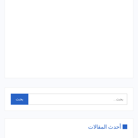
أحدث المقالات