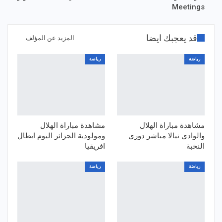
Meetings
قد يعجبك ايضا
المزيد عن المؤلف
رياضة
رياضة
مشاهدة مباراة الهلال
مشاهدة مباراة الهلال
والوادي نيالا مباشر دوري
ومولودية الجزائر اليوم ابطال
النخبة
افريقيا
رياضة
رياضة