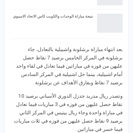
نتيجة مباراة الوحدات والكويت كاس الاتحاد الاسيوي
بعد انتهاء مباراة برشلونة واشبيلية بالتعادل، جاء
برشلونة في المركز الخامس برصيد 7 نقاط حصل
عليهن من فوزه في مباراتين فيما تعادل في لقاء واحد
أمام اشبيلية، بينما حل اشبيلية في المركز السادس
برصيد 7 نقاط وبفارق الأهداف عن برشلونة .
وتصدر ريال مدريد جدزل الدوري الأسباني برصيد 10
نقاط حصل عليهن من فوزه في 3 مباريات فيما تعادل
في مباراة واحدة وجاء ريال بيتيس في المركز الثاني
برصيد 9 نقاط حصل عليهن من فوزه في ثلاث مباريات
فيما خسر في مباراتين .