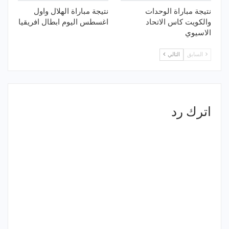
نتيجة مباراة الوحدات
نتيجة مباراة الهلال واول
والكويت كاس الاتحاد
اغسطس اليوم ابطال افريقيا
الاسيوي
السابق
التالي
اترك رد