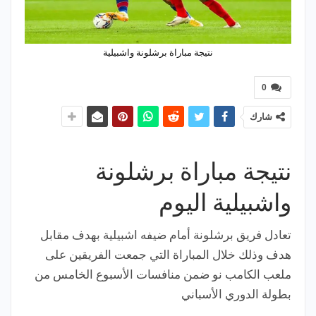
نتيجة مباراة برشلونة واشبيلية
0
شارك
نتيجة مباراة برشلونة
واشبيلية اليوم
تعادل فريق برشلونة أمام ضيفه اشبيلية بهدف مقابل
هدف وذلك خلال المباراة التي جمعت الفريقين على
ملعب الكامب نو ضمن منافسات الأسبوع الخامس من
بطولة الدوري الأسباني