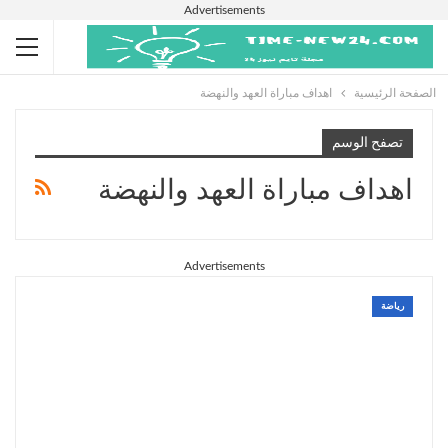
Advertisements
الصفحة الرئيسية
اهداف مباراة العهد والنهضة
تصفح الوسم
اهداف مباراة العهد والنهضة
Advertisements
رياضة