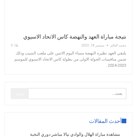
نتيجة مباراة العهد والنهضة كاس الاتحاد الاسيوي
محمد العالم
سبتمبر 18, 2023
0
يلتقي العهد نظيره النهضة مساء اليوم الاثنين على ملعب السيب وذلك
ضمن منافسات الجولة الاولى من بطولة كاس الاتحاد الاسيوي للموسم
2023-2024 .
أحدث المقالات
مشاهدة مباراة الهلال والوادي نيالا مباشر دوري النخبة