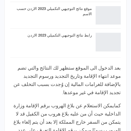
موقع نتائج التوجيهي التكميلي 2023 الاردن حسب
الاسم
رابط نتائج التوجيهي التكميلي 2023 الاردن
بعد الدخول الى الموقع ستظهر لك النتائج والتي تضم
موعد انتهاء الإقامة وتاريخ التجديد ورسوم التجديد
بالإضافة للغرامات المالية إن وُجدت بسبب التخلف عن
تجديد الإقامة في غير موعدها.
كمايمكن الاستعلام عن بلاغ الهروب برقم الإقامة وزارة
الداخلية حيث أن من عليه بلاغ هروب من الكفيل قد لا
يتمكن من السفر خارج المملكة إلا بعد أن يتم إلغاء بلاغ
الهروب رسميًا ويمكن برقم الإقامة التعرف على عدد