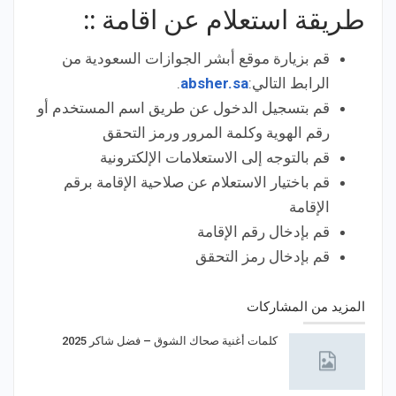
طريقة استعلام عن اقامة ::
قم بزيارة موقع أبشر الجوازات السعودية من
الرابط التالي:
absher.sa
.
قم بتسجيل الدخول عن طريق اسم المستخدم أو
رقم الهوية وكلمة المرور ورمز التحقق
قم بالتوجه إلى الاستعلامات الإلكترونية
قم باختيار الاستعلام عن صلاحية الإقامة برقم
الإقامة
قم بإدخال رقم الإقامة
قم بإدخال رمز التحقق
المزيد من المشاركات
كلمات أغنية صحاك الشوق – فضل شاكر 2025