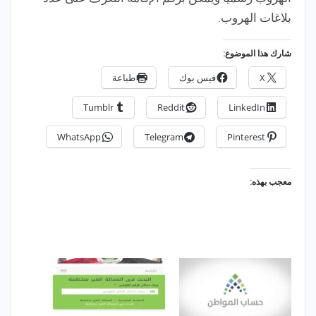
بلاغات الهروب.
شارك هذا الموضوع:
X
فيس بوك
طباعة
Tumblr
Reddit
LinkedIn
WhatsApp
Telegram
Pinterest
معجب بهذه: