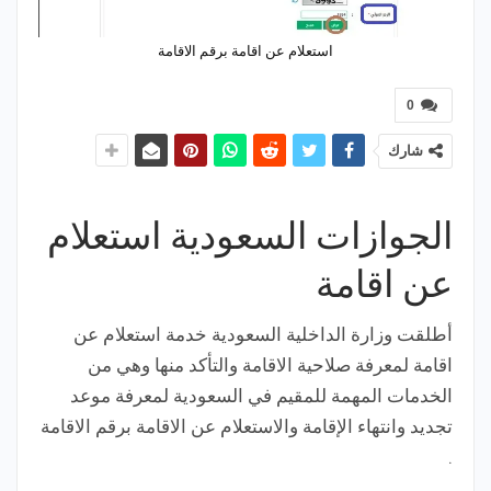
استعلام عن اقامة برقم الاقامة
0
شارك
الجوازات السعودية استعلام
عن اقامة
أطلقت وزارة الداخلية السعودية خدمة استعلام عن
اقامة لمعرفة صلاحية الاقامة والتأكد منها وهي من
الخدمات المهمة للمقيم في السعودية لمعرفة موعد
تجديد وانتهاء الإقامة والاستعلام عن الاقامة برقم الاقامة
.