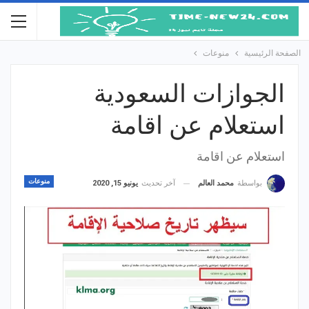
الصفحة الرئيسية
منوعات
الجوازات السعودية
استعلام عن اقامة
استعلام عن اقامة
منوعات
آخر تحديث
يونيو 15, 2020
بواسطة
محمد العالم