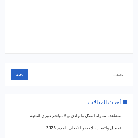
أحدث المقالات
مشاهدة مباراة الهلال والوادي نيالا مباشر دوري النخبة
تحميل واتساب الاخضر الاصلي الجديد 2026