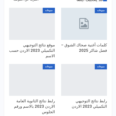
منوعات
منوعات
كلمات أغنية صحاك الشوق –
موقع نتائج التوجيهي
فضل شاكر 2025
التكميلي 2023 الاردن حسب
الاسم
منوعات
منوعات
رابط نتائج التوجيهي
رابط نتائج الثانوية العامة
التكميلي 2023 الاردن
الاردن 2023 بالاسم ورقم
الجلوس