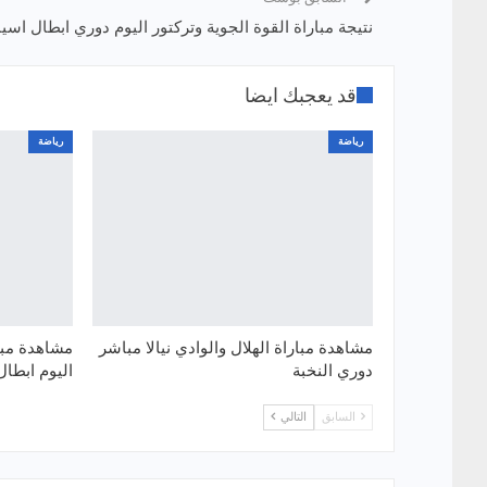
نتيجة مباراة القوة الجوية وتركتور اليوم دوري ابطال اسيا
قد يعجبك ايضا
رياضة
رياضة
مشاهدة مباراة الهلال والوادي نيالا مباشر
مشاهدة مبار
دوري النخبة
اليوم ابطال 
السابق
التالي