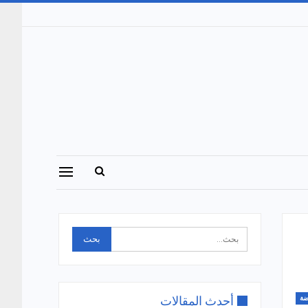
أحدث المقالات
ضة