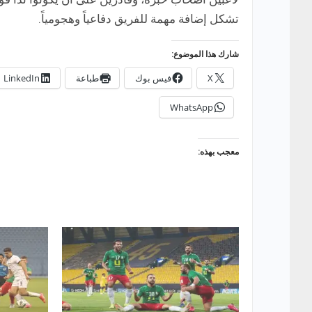
تشكل إضافة مهمة للفريق دفاعياً وهجومياً.
شارك هذا الموضوع:
X
فيس بوك
طباعة
LinkedIn
WhatsApp
معجب بهذه: