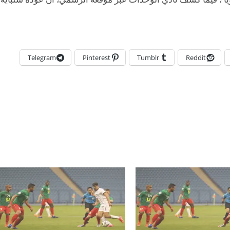
Telegram
Pinterest
Tumblr
Reddit