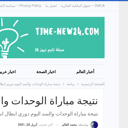
DMCA – حقوق الملكية الفكرية
اتصل بنا
Privacy Policy – سياسة الخصوصية
أخبار العالم
اخبار الصحة
اخبار عربي
الصفحة الرئيسية
رياضة
نتيجة مباراة الوحدات والسد اليوم دوري ابطا
نتيجة مباراة الوحدات وا
نتيجة مباراة الوحدات والسد اليوم دوري ابطال اس
آخر تحديث
أبريل 20, 2021
بواسطة
محمد العالم