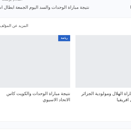
نتيجة مباراة الوحدات والسد اليوم الجمعة ابطال اس
المزيد عن المؤلف
رياضة
اة الهلال ومولودية الجزائر
نتيجة مباراة الوحدات والكويت كاس
افريقيا
الاتحاد الاسيوي