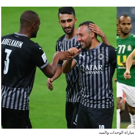
مباراة الوحدات والسد