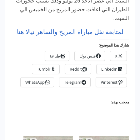
السبت الي عصر الاحد 25 يوليو وذلك بسبب حجوزات
الطيران التي اعاقت حضور المريخ من الخميس الي
السبت.
لمتابعة نقل مباراة المريخ والساهر نيالا هنا
شارك هذا الموضوع:
X
فيس بوك
طباعة
Tumblr
Reddit
LinkedIn
WhatsApp
Telegram
Pinterest
معجب بهذه: