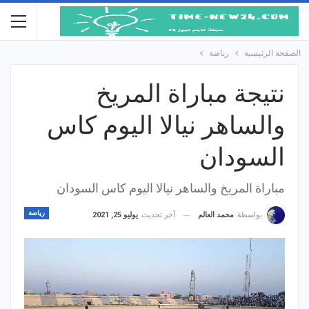
الصفحة الرئيسية
رياضة
نتيجة مباراة المريخ
والساهر نيالا اليوم كاس
السودان
مباراة المريخ والساهر نيالا اليوم كاس السودان
رياضة
آخر تحديث
يوليو 25, 2021
بواسطة
محمد العالم