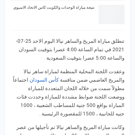
نتيجة مباراة الوحدات والكويت كاس الاتحاد الاسيوي
تنطلق مباراة المريخ والساهر نيالا اليوم الاحد 25-07-
2021 في تمام الساعة 4:00 عصرا بتوقيت السودان
والساعة 5:00 عصرا بتوقيت السعودية .
وعقدت اللجنة المحلية المنظمة لمباراة ساهر نيالا
والمريخ العاصمي ضمن منافسة
كأس السودان
اجتماعاً
مطولاً سمت من خلاله اللجان المتعددة للمباراة
ووضعت اللجنة ضوابط مشددة للمباراة وحددت فئات
المباراة بواقع 500 جنية للمساطب الشعبية ، 1000
جنيه للجانبية ، 1500 للمقصورة الرئيسية .
وكانت مباراة المريخ والساهر نيالا تم تأجيلها من عصر