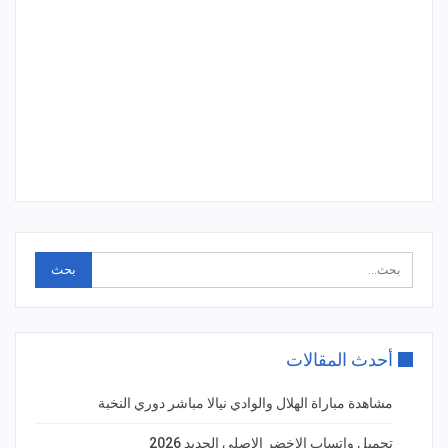
أحدث المقالات
مشاهدة مباراة الهلال والوادي نيالا مباشر دوري النخبة
تحميل واتساب الاخضر الاصلي الجديد 2026