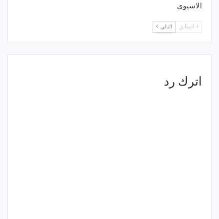
الاسيوي
السابق
التالي
اترك رد