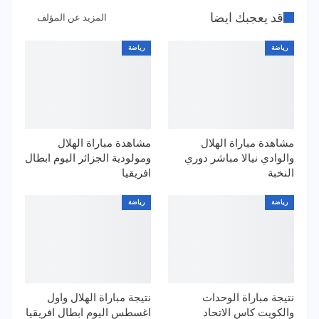
قد يعجبك ايضا
المزيد عن المؤلف
رياضة
رياضة
مشاهدة مباراة الهلال
مشاهدة مباراة الهلال
والوادي نيالا مباشر دوري
ومولودية الجزائر اليوم ابطال
النخبة
افريقيا
رياضة
رياضة
نتيجة مباراة الوحدات
نتيجة مباراة الهلال واول
والكويت كاس الاتحاد
اغسطس اليوم ابطال افريقيا