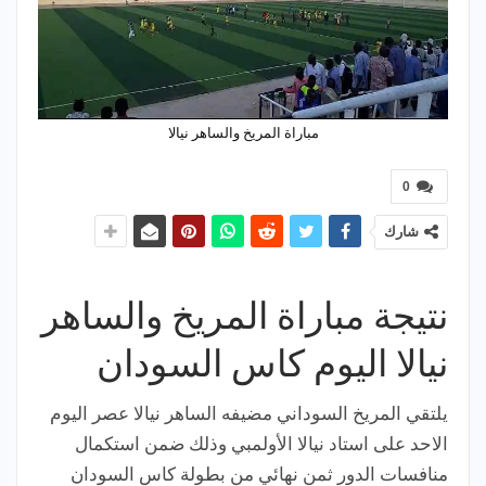
مباراة المريخ والساهر نيالا
0
شارك
نتيجة مباراة المريخ والساهر
نيالا اليوم كاس السودان
يلتقي المريخ السوداني مضيفه الساهر نيالا عصر اليوم
الاحد على استاد نيالا الأولمبي وذلك ضمن استكمال
منافسات الدور ثمن نهائي من بطولة كاس السودان