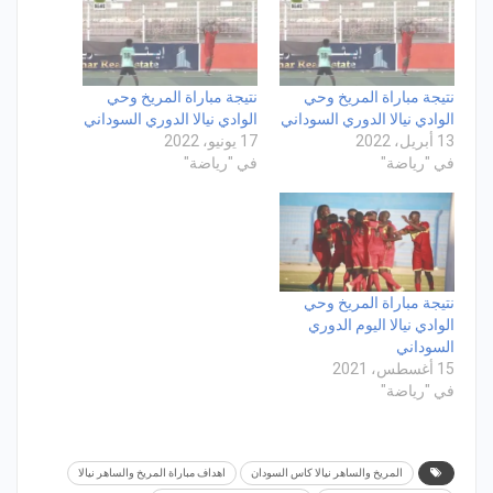
نتيجة مباراة المريخ وحي
نتيجة مباراة المريخ وحي
الوادي نيالا الدوري السوداني
الوادي نيالا الدوري السوداني
13 أبريل، 2022
17 يونيو، 2022
في "رياضة"
في "رياضة"
نتيجة مباراة المريخ وحي
الوادي نيالا اليوم الدوري
السوداني
15 أغسطس، 2021
في "رياضة"
المريخ والساهر نيالا كاس السودان
اهداف مباراة المريخ والساهر نيالا