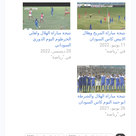
نتيجة مباراة المريخ وهلال
نتيجة مباراة الهلال واهلي
الابيض كاس السودان
الخرطوم اليوم الدوري
11 يونيو، 2022
السوداني
في "رياضة"
20 ديسمبر، 2022
في "رياضة"
نتيجة مباراة الهلال والشرطة
ابو حمد اليوم كاس السودان
26 يونيو، 2021
في "رياضة"