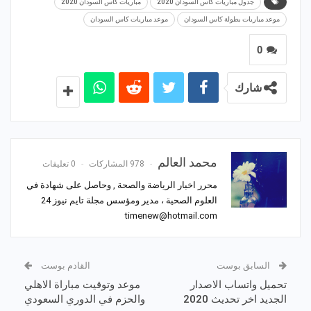
جدول مباريات كاس السودان 2020
مباريات كاس السودان 2020
موعد مباريات بطولة كاس السودان
موعد مباريات كاس السودان
0
شارك
محمد العالم
978 المشاركات
0 تعليقات
محرر اخبار الرياضة والصحة , وحاصل على شهادة في
العلوم الصحية ، مدير ومؤسس مجلة تايم نيوز 24
timenew@hotmail.com
السابق بوست
القادم بوست
تحميل واتساب الاصدار
موعد وتوقيت مباراة الاهلي
الجديد اخر تحديث 2020
والحزم في الدوري السعودي