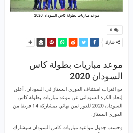
موعد مباريات بطولة كاس السودان 2020
0
شارك
موعد مباريات بطولة كاس
السودان 2020
مع اقتراب استئناف الدوري الممتاز في السودان، أعلن
إتحاد الكرة السوداني عن موعد مباريات بطولة كاس
السودان 2020 للدور ثمن نهائي بمشاركة 14 فريقا من
الدوري الممتاز .
وحسب جدول مواعيد مباريات كاس السودان سيشارك