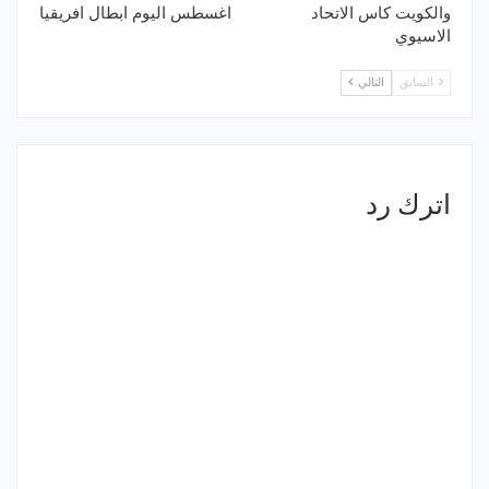
والكويت كاس الاتحاد
اغسطس اليوم ابطال افريقيا
الاسيوي
السابق
التالي
اترك رد