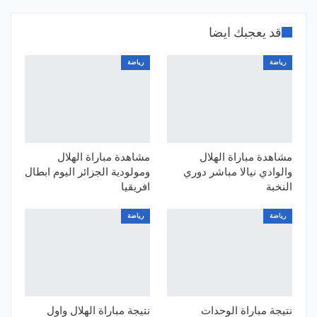
قد يعجبك ايضا
رياضة
رياضة
مشاهدة مباراة الهلال
مشاهدة مباراة الهلال
والوادي نيالا مباشر دوري
ومولودية الجزائر اليوم ابطال
النخبة
افريقيا
رياضة
رياضة
نتيجة مباراة الوحدات
نتيجة مباراة الهلال واول