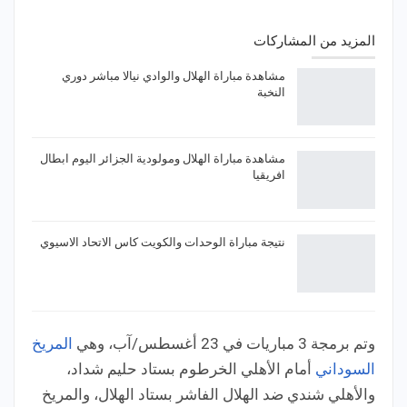
المزيد من المشاركات
مشاهدة مباراة الهلال والوادي نيالا مباشر دوري
النخبة
مشاهدة مباراة الهلال ومولودية الجزائر اليوم ابطال
افريقيا
نتيجة مباراة الوحدات والكويت كاس الاتحاد الاسيوي
وتم برمجة 3 مباريات في 23 أغسطس/آب، وهي
المريخ
السوداني
أمام الأهلي الخرطوم بستاد حليم شداد،
والأهلي شندي ضد الهلال الفاشر بستاد الهلال، والمريخ