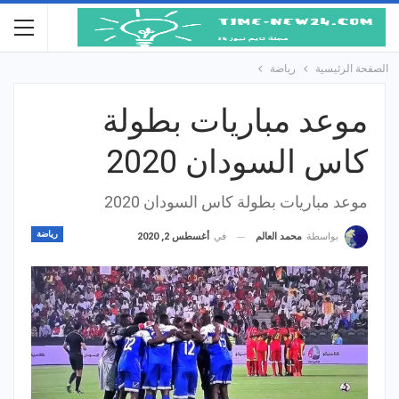
الصفحة الرئيسية
رياضة
موعد مباريات بطولة
كاس السودان 2020
موعد مباريات بطولة كاس السودان 2020
رياضة
في
أغسطس 2, 2020
بواسطة
محمد العالم