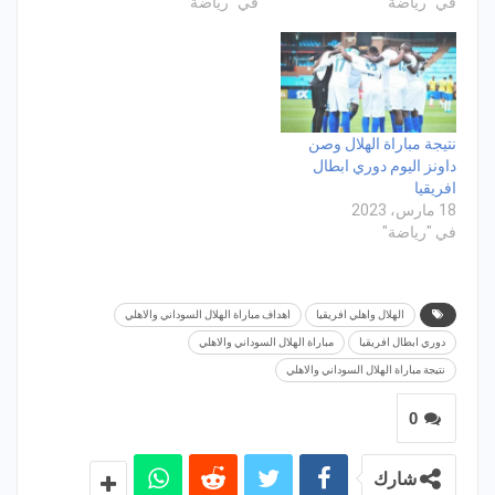
في "رياضة"
في "رياضة"
نتيجة مباراة الهلال وصن
داونز اليوم دوري ابطال
افريقيا
18 مارس، 2023
في "رياضة"
الهلال واهلي افريقيا
اهداف مباراة الهلال السوداني والاهلي
دوري ابطال افريقيا
مباراة الهلال السوداني والاهلي
نتيجة مباراة الهلال السوداني والاهلي
0
شارك