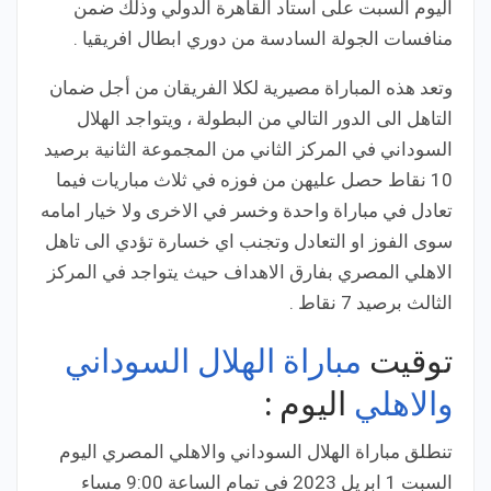
اليوم السبت على استاد القاهرة الدولي وذلك ضمن
منافسات الجولة السادسة من دوري ابطال افريقيا .
وتعد هذه المباراة مصيرية لكلا الفريقان من أجل ضمان
التاهل الى الدور التالي من البطولة ، ويتواجد الهلال
السوداني في المركز الثاني من المجموعة الثانية برصيد
10 نقاط حصل عليهن من فوزه في ثلاث مباريات فيما
تعادل في مباراة واحدة وخسر في الاخرى ولا خيار امامه
سوى الفوز او التعادل وتجنب اي خسارة تؤدي الى تاهل
الاهلي المصري بفارق الاهداف حيث يتواجد في المركز
الثالث برصيد 7 نقاط .
توقيت
مباراة الهلال السوداني
والاهلي
اليوم :
تنطلق مباراة الهلال السوداني والاهلي المصري اليوم
السبت 1 ابريل 2023 في تمام الساعة 9:00 مساء