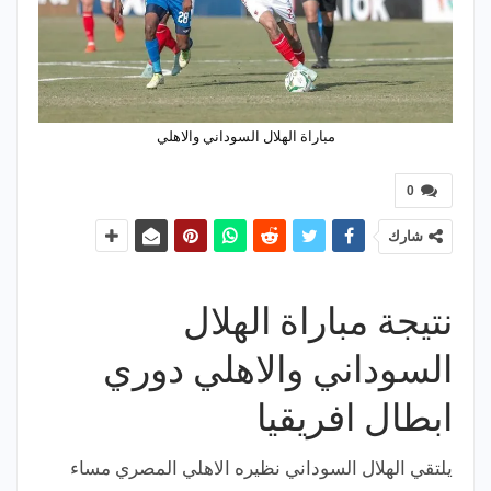
مباراة الهلال السوداني والاهلي
0
شارك
نتيجة مباراة الهلال
السوداني والاهلي دوري
ابطال افريقيا
يلتقي الهلال السوداني نظيره الاهلي المصري مساء