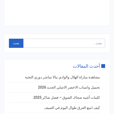
أحدث المقالات
مشاهدة مباراة الهلال والوادي نيالا مباشر دوري النخبة
تحميل واتساب الاخضر الاصلي الجديد 2026
كلمات أغنية صحاك الشوق – فضل شاكر 2025
كيف امنع العرق طوال اليوم في الصيف