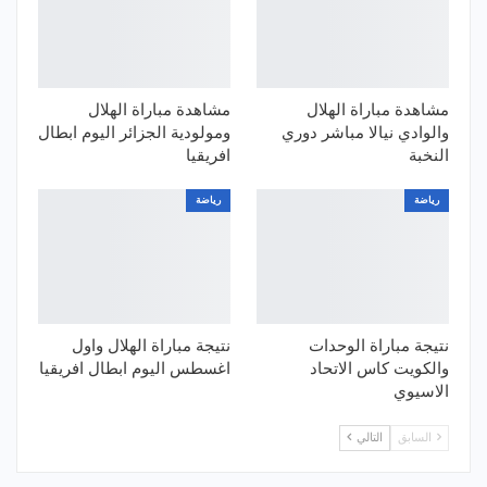
مشاهدة مباراة الهلال
مشاهدة مباراة الهلال
والوادي نيالا مباشر دوري
ومولودية الجزائر اليوم ابطال
النخبة
افريقيا
رياضة
رياضة
نتيجة مباراة الوحدات
نتيجة مباراة الهلال واول
والكويت كاس الاتحاد
اغسطس اليوم ابطال افريقيا
الاسيوي
السابق
التالي