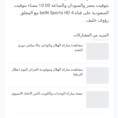
بتوقيت مصر والسودان والساعة 10:00 مساء بتوقيت
السعودية على قناة beIN Sports HD 4 مع المعلق
رؤوف خليف .
المزيد من المشاركات
مشاهدة مباراة الهلال والوادي نيالا مباشر دوري
النخبة
مشاهدة مباراة الهلال ومولودية الجزائر اليوم ابطال
افريقيا
نتيجة مباراة الوحدات والكويت كاس الاتحاد الاسيوي