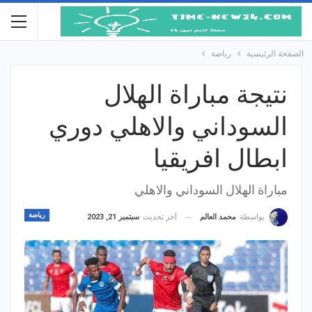
الصفحة الرئيسية
رياضة
نتيجة مباراة الهلال
السوداني والاهلي دوري
ابطال افريقيا
مباراة الهلال السوداني والاهلي
رياضة
آخر تحديث
سبتمبر 21, 2023
بواسطة
محمد العالم