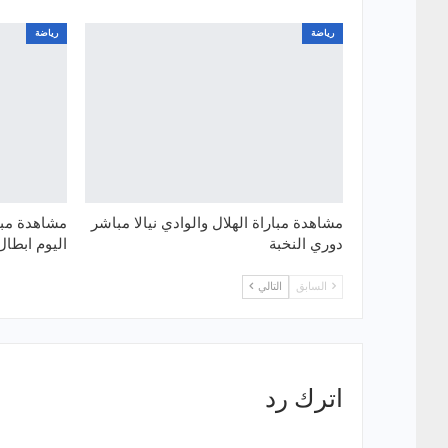
رياضة
رياضة
مشاهدة مباراة الهلال والوادي نيالا مباشر
مشاهدة مبار
دوري النخبة
اليوم ابطال 
السابق
التالي
اترك رد