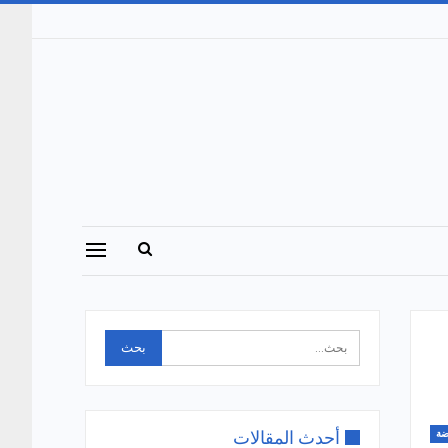
أحدث المقالات
ضة