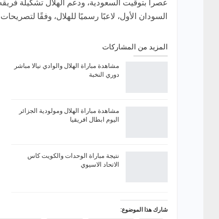
عصرا بتوقيت السعودية، ودعم الهلال تشكيلة فريق
السودان الأول، لاعبًا رسميًا للهلال، وفقًا لتصريح
المزيد من المشاركات
مشاهدة مباراة الهلال والوادي نيالا مباشر
دوري النخبة
مشاهدة مباراة الهلال ومولودية الجزائر
اليوم ابطال افريقيا
نتيجة مباراة الوحدات والكويت كاس
الاتحاد الاسيوي
شارك هذا الموضوع: