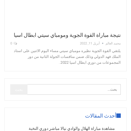
نتيجة مباراة القوة الجوية ومومباي سيتي ابطال اسيا
محمد العالم
أبريل 11, 2022
0
يلتقي القوة الجوية نظيره مومباي سيتي مساء اليوم الاثنين على استاد
الملك فهد الدولي وذلك ضمن منافسات الجولة الثانية من دور
المجموعات من دوري ابطال اسيا 2022 .
أحدث المقالات
مشاهدة مباراة الهلال والوادي نيالا مباشر دوري النخبة