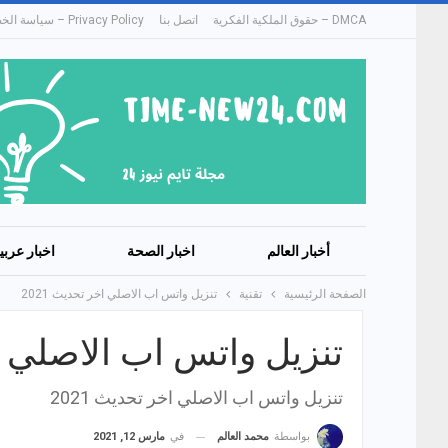
DMCA – حقوق الملكية الفكرية
اتصل بنا
Privacy Policy – سياسة الخصوصية
أخبار العالم
اخبار الصحة
اخبار عربي
الصفحة الرئيسية
تقنية
تنزيل واتس اب الاصلي اخر تحديث 2021
تنزيل واتس اب الاصلي اخر
تنزيل واتس اب الاصلي اخر تحديث 2021
في
مارس 12, 2021
بواسطة
محمد العالم