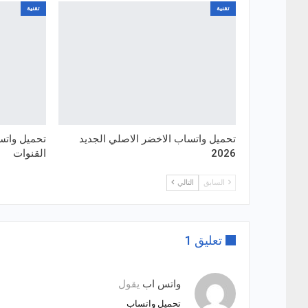
تقنية
تقنية
تحميل واتساب الاخضر الاصلي الجديد
تحميل واتس
2026
القنوات
السابق
التالي
تعليق 1
واتس اب
يقول
تحميل واتساب