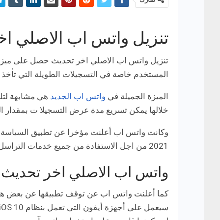
تنزيل واتس اب الاصلي اخر ت
تنزيل واتس اب الاصلي اخر تحديث حصل على ميزة 
المستخدم خاصة في التسجيلات الطويلة التي تأخذ حج
الميزة الجميلة في
واتس اب الجديد
هي مشابهة لتل
خلالها يمكن تسريع مدة عرض التسجيلا ت بمقدار الضع
2021 من اجل الاستفادة من جميع خدمات التراسل الفوري في الواتساب الاخضر الاصلي .
واتس اب الاصلي اخر تحديث :