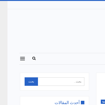
أحدث المقالات
نية