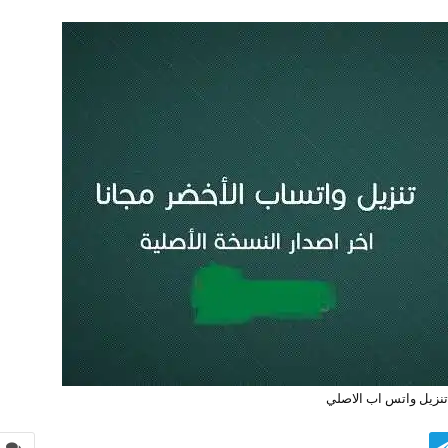
تنزيل واتس اب الاصلي