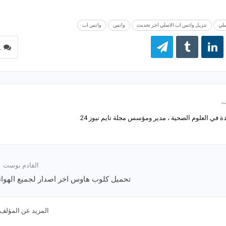
صلي
تنزيل واتس اب الاصلي اخر تحديث
واتس
واتس اب
1
 في العلوم الصحية ، مدير ومؤسس مجلة تايم نيوز 24
القادم بوست
تحميل كلوب هاوس اخر اصدار لجميع الهوا
المزيد عن المؤلف