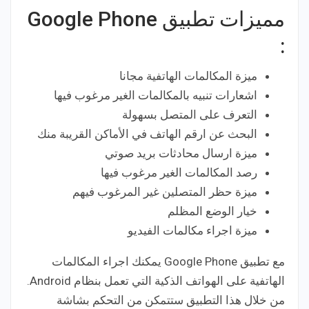
مميزات تطبيق Google Phone
:
ميزة المكالمات الهاتفية مجانا
اشعارات تنبيه بالمكالمات الغير مرغوب فيها
التعرف على المتصل بسهولة
البحث عن ارقم الهاتف في الأماكن القريبة منك
ميزة ارسال محادثات بريد صوتي
رصد المكالمات الغير مرغوب فيها
ميزة حظر المتصلين غير المرغوب فيهم
خيار الوضع المظلم
ميزة اجراء مكالمات الفيديو
مع تطبيق Google Phone‏ يمكنك اجراء المكالمات
الهاتفية على الهواتف الذكية التي تعمل بنظام Android.
من خلال هذا التطبيق ستتمكن من التحكم بشاشة