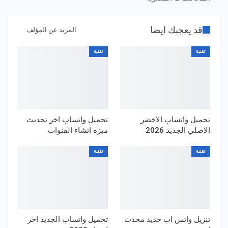
قد يعجبك ايضا
المزيد عن المؤلف
تقنية
تقنية
تحميل واتساب الاخضر
تحميل واتساب اخر تحديث
الاصلي الجديد 2026
ميزة انشاء القنوات
تقنية
تقنية
تنزيل واتس اب جديد محدث
تحميل واتساب الجديد اخر