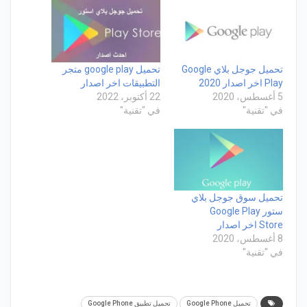
تحميل جوجل بلاي Google
تحميل google play متجر
Play اخر اصدار 2020
التطبيقات اخر اصدار
5 أغسطس، 2020
22 أكتوبر، 2022
في "تقنية"
في "تقنية"
تحميل سوق جوجل بلاي
ستور Google Play
Store اخر اصدار
8 أغسطس، 2020
في "تقنية"
تحميل Google Phone
تحميل تطبيق Google Phone