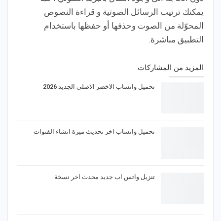
يمكنك ترتيب الرسائل الصوتية و قراءة النصوص
المحوّلة من الصوت وحذفها أو حفظها باستخدام
التطبيق مباشرة.
المزيد من المشاركات
تحميل واتساب الاخضر الاصلي الجديد 2026
تحميل واتساب اخر تحديث ميزة انشاء القنوات
تنزيل واتس اب جديد محدث اخر نسخة