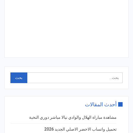
أحدث المقالات
مشاهدة مباراة الهلال والوادي نيالا مباشر دوري النخبة
تحميل واتساب الاخضر الاصلي الجديد 2026