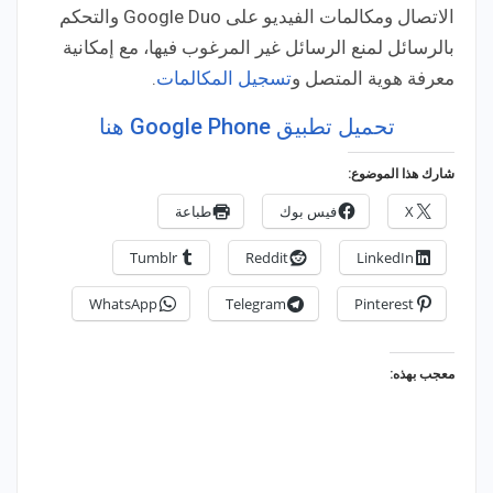
الاتصال ومكالمات الفيديو على Google Duo والتحكم
بالرسائل لمنع الرسائل غير المرغوب فيها، مع إمكانية
معرفة هوية المتصل و
تسجيل المكالمات
.
تحميل تطبيق Google Phone‏ هنا
شارك هذا الموضوع:
X
فيس بوك
طباعة
Tumblr
Reddit
LinkedIn
WhatsApp
Telegram
Pinterest
معجب بهذه: