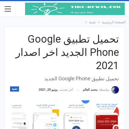
الصفحة الرئيسية
تقنية
تحميل تطبيق Google
Phone‏ الجديد اخر اصدار
2021
تحميل تطبيق Google Phone‏ الجديد
تقنية
آخر تحديث
يونيو 20, 2021
بواسطة
محمد العالم