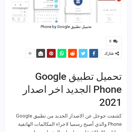
تحميل تطبيق Phone by Google‏
0
شارك
تحميل تطبيق Google
Phone‏ الجديد اخر اصدار
2021
كشفت جوجل عن الاصدار الجديد من تطبيق Google
Phone‏ والذي أصبح رسميا لاجراء المكالمات الهاتفية