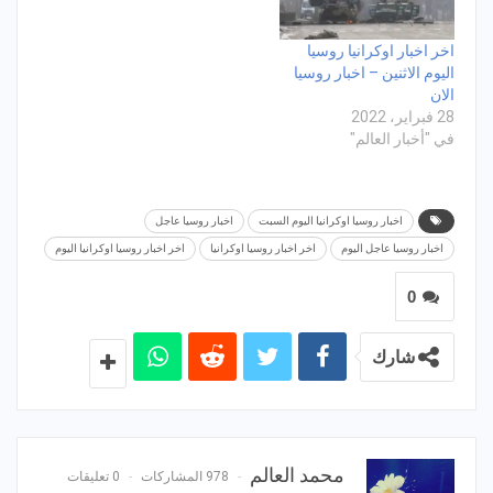
اخر اخبار اوكرانيا روسيا
اليوم الاثنين – اخبار روسيا
الان
28 فبراير، 2022
في "أخبار العالم"
اخبار روسيا اوكرانيا اليوم السبت
اخبار روسيا عاجل
اخبار روسيا عاجل اليوم
اخر اخبار روسيا اوكرانيا
اخر اخبار روسيا اوكرانيا اليوم
0
شارك
محمد العالم
978 المشاركات
0 تعليقات