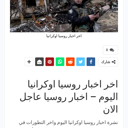
اخر اخبار روسيا اوكرانيا
0
شارك
اخر اخبار روسيا اوكرانيا
اليوم – اخبار روسيا عاجل
الان
نشرة اخبار روسيا اوكرانيا اليوم واخر التطورات في