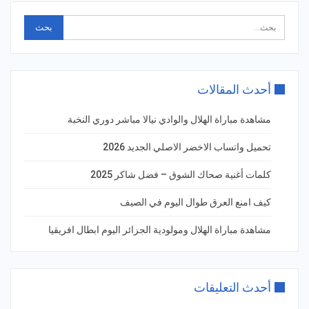
أحدث المقالات
مشاهدة مباراة الهلال والوادي نيالا مباشر دوري النخبة
تحميل واتساب الاخضر الاصلي الجديد 2026
كلمات أغنية صحاك الشوق – فضل شاكر 2025
كيف امنع العرق طوال اليوم في الصيف
مشاهدة مباراة الهلال ومولودية الجزائر اليوم ابطال افريقيا
أحدث التعليقات