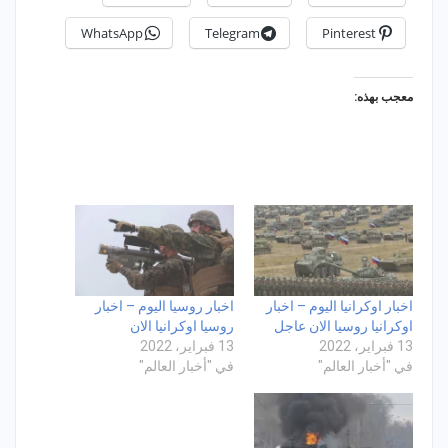
WhatsApp
Telegram
Pinterest
معجب بهذه:
اخبار اوكرانيا اليوم – اخبار
اخبار روسيا اليوم – اخبار
اوكرانيا روسيا الان عاجل
روسيا اوكرانيا الان
13 فبراير، 2022
13 فبراير، 2022
في "أخبار العالم"
في "أخبار العالم"