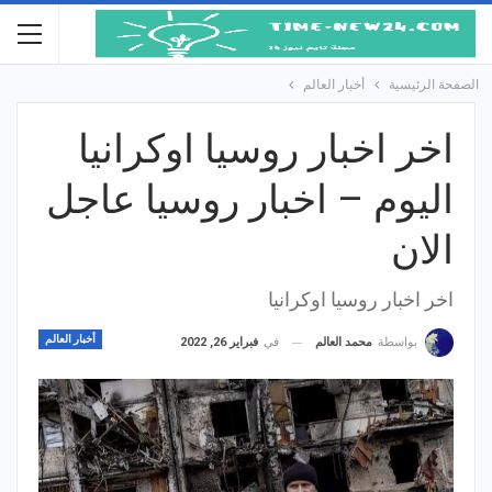
الصفحة الرئيسية
أخبار العالم
اخر اخبار روسيا اوكرانيا
اليوم – اخبار روسيا عاجل
الان
اخر اخبار روسيا اوكرانيا
أخبار العالم
في
فبراير 26, 2022
بواسطة
محمد العالم