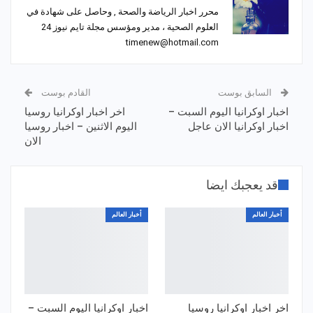
محرر اخبار الرياضة والصحة , وحاصل على شهادة في
العلوم الصحية ، مدير ومؤسس مجلة تايم نيوز 24
timenew@hotmail.com
السابق بوست
القادم بوست
اخبار اوكرانيا اليوم السبت –
اخر اخبار اوكرانيا روسيا
اخبار اوكرانيا الان عاجل
اليوم الاثنين – اخبار روسيا
الان
قد يعجبك ايضا
أخبار العالم
أخبار العالم
اخر اخبار اوكرانيا روسيا
اخبار اوكرانيا اليوم السبت –