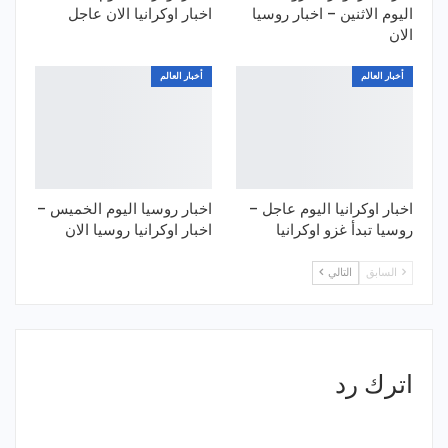
اليوم الاثنين – اخبار روسيا
اخبار اوكرانيا الان عاجل
الان
أخبار العالم
أخبار العالم
اخبار اوكرانيا اليوم عاجل –
اخبار روسيا اليوم الخميس –
روسيا تبدأ غزو اوكرانيا
اخبار اوكرانيا روسيا الان
السابق
التالي
اترك رد