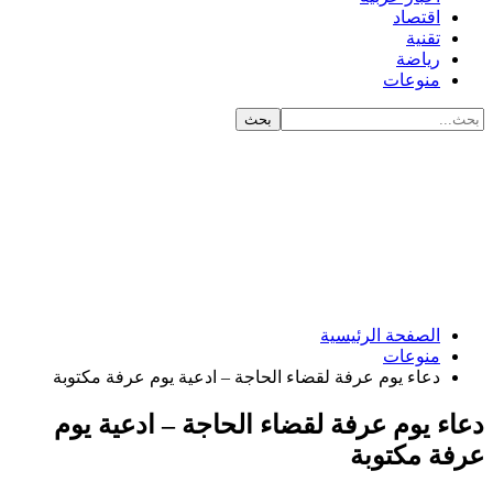
اقتصاد
تقنية
رياضة
منوعات
الصفحة الرئيسية
منوعات
دعاء يوم عرفة لقضاء الحاجة – ادعية يوم عرفة مكتوبة
 يوم عرفة لقضاء الحاجة – ادعية يوم
 مكتوبة