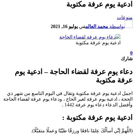
ة يوم عرفة مكتوبة
ت
اسطة
محمد العالم
في
يوليو 16, 2021
ادعية يوم عرفة مكتوبة
 يوم عرفة لقضاء الحاجة – ادعية يوم
 مكتوبة
دعية يوم عرفة مكتوبة وتقال في اليوم التاسع من شهر ذي
، ادعية يوم عرفة لغير الحاج ، ودعاء يوم عرفة لقضاء الحاجة
لدعاء دعاء يوم عرفة 1442 .
ة يوم عرفة مكتوبة :
ّ إنِّي أسألُكَ عِلمًا نافعًا ورزقًا طيِّبًا وعملًا متقبَّلًا).