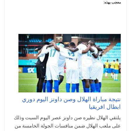
معجب بهذه:
نتيجة مباراة الهلال وصن داونز اليوم دوري
ابطال افريقيا
يلتقي الهلال نظيره صن داونز عصر اليوم السبت وذلك
على ملعب الهلال ضمن منافسات الجولة الخامسة من