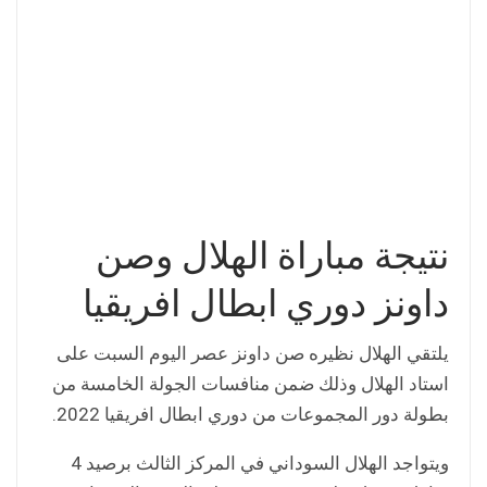
نتيجة مباراة الهلال وصن
داونز دوري ابطال افريقيا
يلتقي الهلال نظيره صن داونز عصر اليوم السبت على
استاد الهلال وذلك ضمن منافسات الجولة الخامسة من
بطولة دور المجموعات من دوري ابطال افريقيا 2022.
ويتواجد الهلال السوداني في المركز الثالث برصيد 4