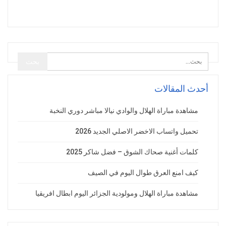
أحدث المقالات
مشاهدة مباراة الهلال والوادي نيالا مباشر دوري النخبة
تحميل واتساب الاخضر الاصلي الجديد 2026
كلمات أغنية صحاك الشوق – فضل شاكر 2025
كيف امنع العرق طوال اليوم في الصيف
مشاهدة مباراة الهلال ومولودية الجزائر اليوم ابطال افريقيا