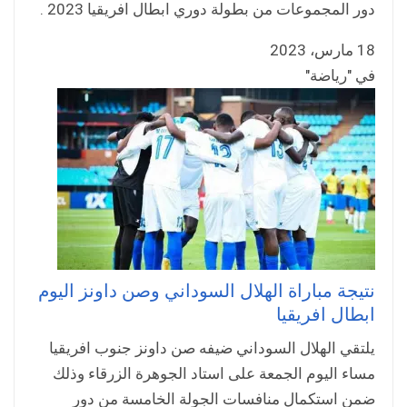
دور المجموعات من بطولة دوري ابطال افريقيا 2023 .
18 مارس، 2023
في "رياضة"
نتيجة مباراة الهلال السوداني وصن داونز اليوم
ابطال افريقيا
يلتقي الهلال السوداني ضيفه صن داونز جنوب افريقيا
مساء اليوم الجمعة على استاد الجوهرة الزرقاء وذلك
ضمن استكمال منافسات الجولة الخامسة من دور