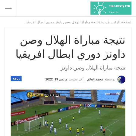
الصفحة الرئيسية
رياضة
نتيجة مباراة الهلال وصن داونز دوري ابطال افريقيا
نتيجة مباراة الهلال وصن
داونز دوري ابطال افريقيا
نتيجة مباراة الهلال وصن داونز
رياضة
آخر تحديث
مارس 19, 2022
بواسطة
محمد العالم