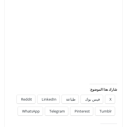
شارك هذا الموضوع:
X
فيس بوك
طباعة
LinkedIn
Reddit
WhatsApp
Telegram
Pinterest
Tumblr