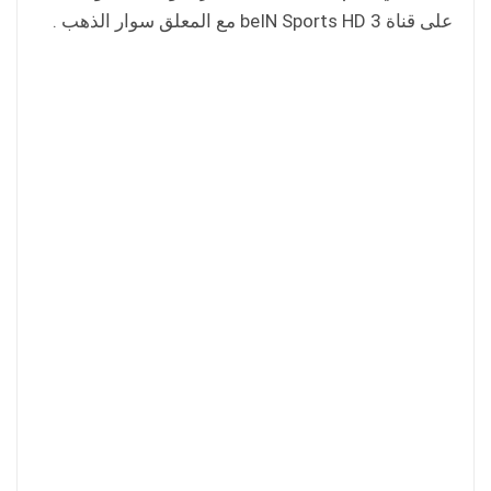
على قناة beIN Sports HD 3 مع المعلق سوار الذهب .