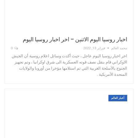
اخبار روسيا اليوم الاثنين – اخر اخبار روسيا اليوم
محمد العالم
فبراير 13, 2022
0
اخر اخبار روسيا اليوم عاجل ، حيث أكدت وسائل اعلام روسية أن الجيش
الاوكراني قام بنقل نصف قوته العسكرية الى شرق اوكرانيا ، وتم تجهيز
الجنوج بالأسلحة الغربية التي تم استلامها مؤخرا من أوروبا والولايات
المتحدة الأمريكية .
أخبار العالم