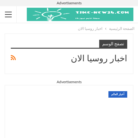
Advertisements
الصفحة الرئيسية
اخبار روسيا الان
تصفح الوسم
اخبار روسيا الان
Advertisements
أخبار العالم