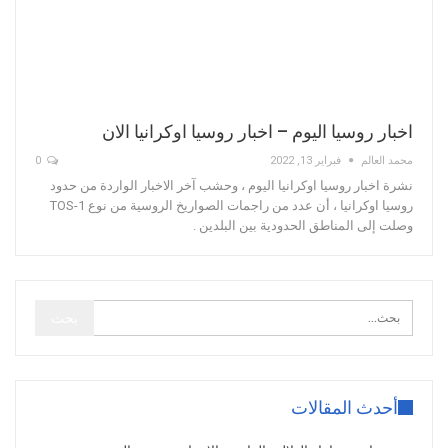
اخبار روسيا اليوم – اخبار روسيا اوكرانيا الان
محمد العالم
فبراير 13, 2022
0
نشرة اخبار روسيا اوكرانيا اليوم ، وحشب آخر الاخبار الواردة من حدود
روسيا اوكرانيا ، أن عدد من راجمات الصواريخ الروسية من نوع TOS-1
وصلت إلى المناطق الحدودية بين البلدين .
أحدث المقالات