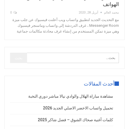
الهواتف
محمد العالم
أبريل 28, 2020
0
مع التحديث الجديد لتطبيق واتساب ويب أعلنت فيسبوك عن جلب ميزة
Messenger Room ، غرف الدردشة إلى واتساب وماسنجر فيسبوك
وهي ميزة تمكن المستخدم من إنشاء غرف محادثة مكالمات جماعية
أحدث المقالات
مشاهدة مباراة الهلال والوادي نيالا مباشر دوري النخبة
تحميل واتساب الاخضر الاصلي الجديد 2026
كلمات أغنية صحاك الشوق – فضل شاكر 2025