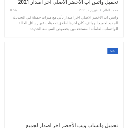
تحميل واتس اب الاخضر الاصلي اخر اصدار 2021
محمد العالم
فبراير 2, 2021
0
واتس اب الاخضر الاصلي اخر اصدار يأتي مع ميزات جميلة في التحديث
الجديد لجميع الهواتف، كان آخرها اطلاق تحديثات عبر رسائل الحالة
للواتساب، لطمأنة المستخدمين بخصوص السياسة الجديدة.
تقنية
تحميل واتساب ويب الأخضر اخر اصدار لجميع