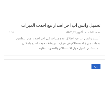
تحميل واتس اب اخر اصدار مع احدث الميزات
محمد العالم
أكتوبر 22, 2022
0
أعلنت واتس اب عن اطلاق عدة ميزات في اخر اصدار من التطبيق
شملت ميزة الاستطلاع في غرف الدردشة ، حيث اصبح بامكان
المستخدم تفعيل خيار الاستطلاع والتصويت عليه .
تقنية