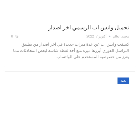
تحميل واتس اب الرسمي اخر اصدار
محمد العالم
أكتوبر 7, 2022
0
كشفت واتس اب عن عدة ميزات جديدة في اخر اصدار من تطبيق
التراسل الفوري أبرزها ميزة منع أخذ لقطة شاشة لبعض المحادثات مما
يعزز من خصوصية المستخدم على الواتساب .
تقنية