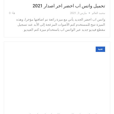
تحميل واتس اب اخضر اخر اصدار 2021
محمد العالم
مارس 3, 2021
0
واتس اب اخضر الجديد يأتي مع ميزة رائعة تم اضافتها مؤخرا، وهذه
الميزة تتيح للمستخدم كتم الأصوات المزعجة إلى الأبد عند تسجيل
مقطع فيديو جديد عبر الواتس اب باستخدام ميزة كتم الفيديو .
تقنية