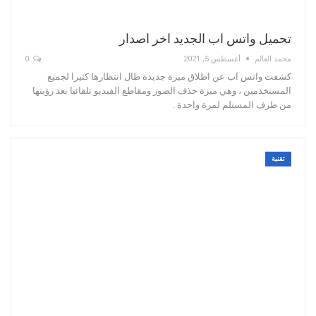
تحميل واتس اب الجديد اخر اصدار
محمد العالم
أغسطس 5, 2021
0
كشفت واتس اب عن اطلاق ميزة جديدة طال انتظارها كثيرا لجميع
المستخدمين ، وهي ميزة حذف الصور ومقاطع الفيديو تلقائيا بعد رؤيتها
من طرف المستلم لمرة واحدة .
تقنية