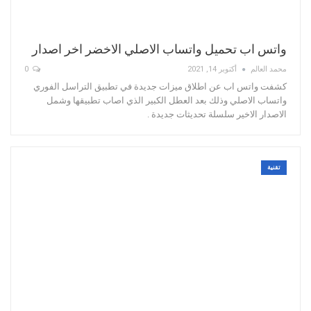
واتس اب تحميل واتساب الاصلي الاخضر اخر اصدار
محمد العالم
أكتوبر 14, 2021
0
كشفت واتس اب عن اطلاق ميزات جديدة في تطبيق التراسل الفوري
واتساب الاصلي وذلك بعد العطل الكبير الذي اصاب تطبيقها وشمل
الاصدار الاخير سلسلة تحديثات جديدة .
تقنية