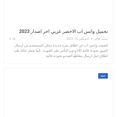
تحميل واتس اب الاخضر عربي اخر اصدار 2023
محمد العالم
أغسطس 19, 2023
0
كشفت واتس اب عن اطلاق ميزة جديدة تمكن المستخدم من ارسال
الصور بجودة عالية HD ودون التأثير على الجودة ، كما تعمل حاليا على
اطلاق خيار ارسال مقاطع الفيديو بجودة عالية .
تقنية