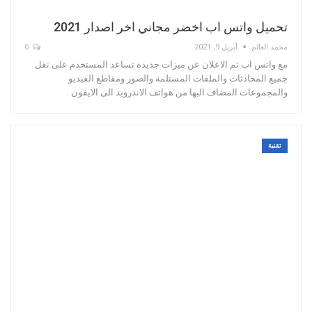
تحميل واتس اب اخضر مجاني اخر اصدار 2021
محمد العالم
أبريل 9, 2021
0
مع واتس اب تم الاعلان عن ميزات جديدة تساعد المستخدم على نقل
جميع المحادثات والملفات المستلمة والصور ومقاطع الفيديو
والمجموعات المضاف اليها من هواتف الاندرويد الى الايفون .
تقنية