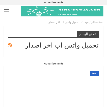
Advertisements
الصفحة الرئيسية
تحميل واتس اب اخر اصدار
تصفح الوسم
تحميل واتس اب اخر اصدار
Advertisements
تقنية