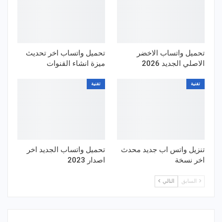
تحميل واتساب الاخضر
تحميل واتساب اخر تحديث
الاصلي الجديد 2026
ميزة انشاء القنوات
تقنية
تقنية
تنزيل واتس اب جديد محدث
تحميل واتساب الجديد اخر
اخر نسخة
اصدار 2023
السابق
التالي