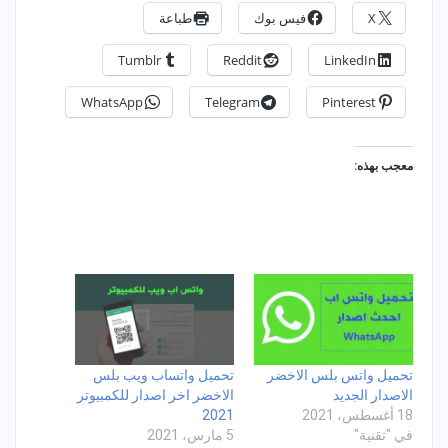
X
فيس بوك
طباعة
Tumblr
Reddit
LinkedIn
WhatsApp
Telegram
Pinterest
معجب بهذه:
تحميل واتس بلس الاخضر
تحميل واتساب ويب بلس
الاصدار الجديد
الاخضر اخر اصدار للكمبيوتر
18 أغسطس، 2021
2021
في "تقنية"
5 مارس، 2021