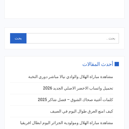
أحدث المقالات
مشاهدة مباراة الهلال والوادي نيالا مباشر دوري النخبة
تحميل واتساب الاخضر الاصلي الجديد 2026
كلمات أغنية صحاك الشوق – فضل شاكر 2025
كيف امنع العرق طوال اليوم في الصيف
مشاهدة مباراة الهلال ومولودية الجزائر اليوم ابطال افريقيا