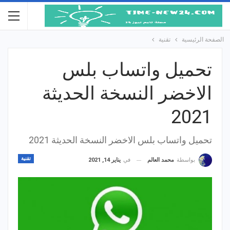
الصفحة الرئيسية
تقنية
تحميل واتساب بلس
الاخضر النسخة الحديثة
2021
تحميل واتساب بلس الاخضر النسخة الحديثة 2021
تقنية
في
يناير 14, 2021
بواسطة
محمد العالم