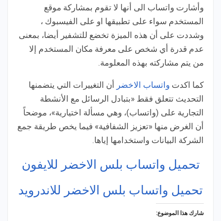
وأشارت واتساب الى أنها لا تقوم بمشاركة موقع
المستخدم سواء على تطبيقها او على الفيسبوك ،
وشددت على أن هذه الميزة تخضع للتشفير أيضا، بمعنى
عدم قدرة أي شخص على معرفة مكان المستخدم إلا
من يتم مشاركته بهذه المعلومة.
كما اكدت
واتساب الاخضر
أن التغييرات التي يتضمنها
التحديث تتعلق فقط «بتبادل الرسائل مع الأنشطة
التجارية على (واتساب)، وهي مسألة اختيارية»، موضحاً
أن الغرض منها «تعزيز الشفافية» فيما يخص طريقة جمع
الشركة البيانات واستخدامها إياها.
تحميل واتساب بلس الاخضر للايفون
تحميل واتساب بلس الاخضر للاندرويد
شارك هذا الموضوع: