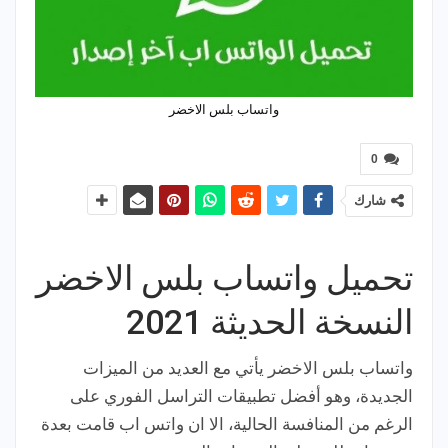
واتساب بلس الاخضر
0
شارك
تحميل واتساب بلس الاخضر
النسخة الحديثة 2021
واتساب بلس الاخضر يأتي مع العديد من الميزات
الجديدة، وهو أفضل تطبيقات التراسل الفوري على
الرغم من المنافسة الحالية، الا ان واتس اب قامت بعدة