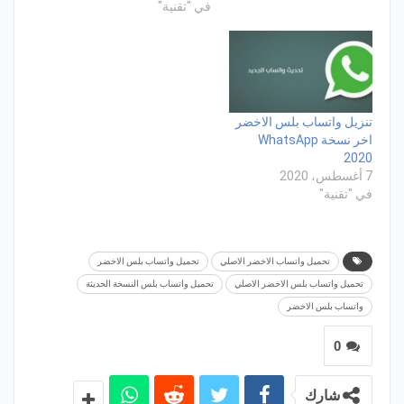
في "تقنية"
تنزيل واتساب بلس الاخضر
اخر نسخة WhatsApp
2020
7 أغسطس، 2020
في "تقنية"
تحميل واتساب الاخضر الاصلي
تحميل واتساب بلس الاخضر
تحميل واتساب بلس الاخضر الاصلي
تحميل واتساب بلس النسخة الحديثة
واتساب بلس الاخضر
0
شارك