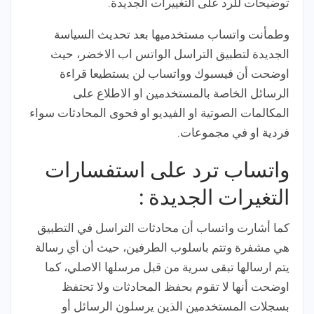
توضيحات للرد على التغييرات الجديدة.
وطمأنت واتساب مستخدميها بعد تحديث السياسة
الجديدة لتطبيق التراسل الواتس اب الاخضر، حيث
اوضحت أن فيسبوك وواتساب لن يستطيعا قراءة
الرسائل الخاصة بالمستخدمين او الاطلاع على
المكالمات الصوتية او الفيديو او فحوى المحادثات سواء
فردية او في مجموعات.
واتساب ترد على استفسارات
التغيرات الجديدة :
كما أشارت واتساب أن محادثات التراسل في التطبيق
هي مشفرة وتتم باسلوب الطرفين، حيث أن أي رسالة
يتم ارسالها تبقى سرية من قبل مرسلها الاصلي، كما
اوضحت أنها لا تقوم بحفظ المحادثات ولا تحتفظ
بسجلات المستخدمين الذين يرسلون الرسائل أو