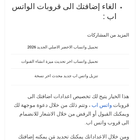
الغاء إضافتك الى قروبات الواتس
اب :
المزيد من المشاركات
تحميل واتساب الاخضر الاصلي الجديد 2026
تحميل واتساب اخر تحديث ميزة انشاء القنوات
تنزيل واتس اب جديد محدث اخر نسخة
هذا الخيار يتيح لك تخصيص اعدادات اضافتك الى
قروبات
واتس اب
، وتتم ذلك من خلال دعوة موجهة لك
ويمكنك القبول أو الرفض من خلال الاشعار للانضمام
الى قروب واتس اب.
ومن خلال الاعداداتك يمكنك تحديد مَن يمكنه إضافتك