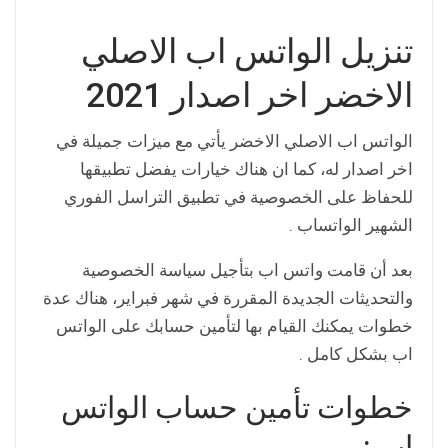
تنزيل الواتس اب الاصلي
الاخضر اخر اصدار 2021
الواتس اب الاصلي الاخضر يأتي مع ميزات جميلة في
اخر اصدار له، كما ان هناك خيارات يفضل تطبيقها
للحفاظ على الخصوصية في تطبيق التراسل الفوري
الشهير الواتساب .
بعد أن قامت واتس اب بتأجيل سياسة الخصوصية
والتحديثات الجديدة المقررة في شهر فبراير، هناك عدة
خطوات يمكنك القيام بها لتأمين حسابك على الواتس
اب بشكل كامل .
خطوات تأمين حساب الواتس
اب :