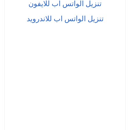
تنزيل الواتس اب للايفون
تنزيل الواتس اب للاندرويد