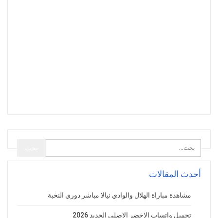
أحدث المقالات
مشاهدة مباراة الهلال والوادي نيالا مباشر دوري النخبة
تحميل واتساب الاخضر الاصلي الجديد 2026