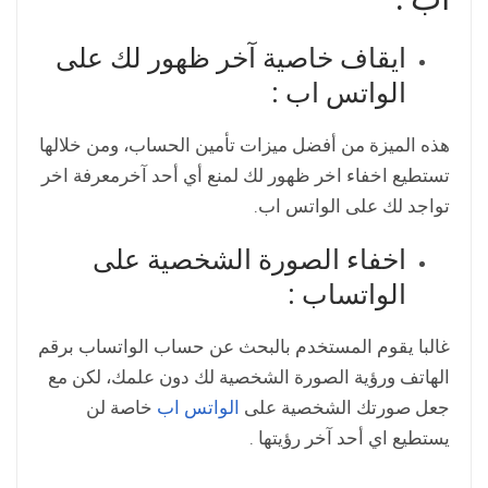
ايقاف خاصية آخر ظهور لك على
الواتس اب :
هذه الميزة من أفضل ميزات تأمين الحساب، ومن خلالها
تستطيع اخفاء اخر ظهور لك لمنع أي أحد آخرمعرفة اخر
تواجد لك على الواتس اب.
اخفاء الصورة الشخصية على
الواتساب :
غالبا يقوم المستخدم بالبحث عن حساب الواتساب برقم
الهاتف ورؤية الصورة الشخصية لك دون علمك، لكن مع
جعل صورتك الشخصية على
الواتس اب
خاصة لن
يستطيع اي أحد آخر رؤيتها .