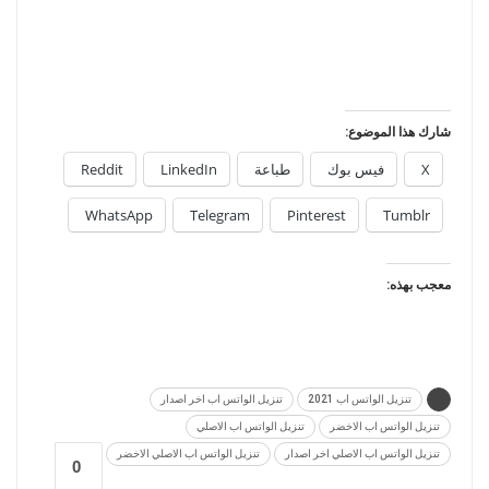
شارك هذا الموضوع:
X
فيس بوك
طباعة
LinkedIn
Reddit
WhatsApp
Telegram
Pinterest
Tumblr
معجب بهذه:
تنزيل الواتس اب 2021
تنزيل الواتس اب اخر اصدار
تنزيل الواتس اب الاخضر
تنزيل الواتس اب الاصلي
تنزيل الواتس اب الاصلي اخر اصدار
تنزيل الواتس اب الاصلي الاخضر
0