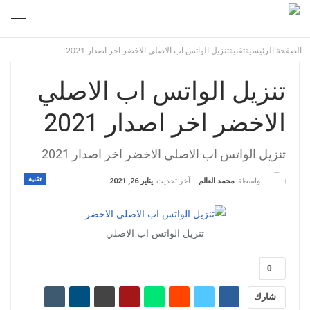
الصفحة الرئيسية
تقنية
تنزيل الواتس اب الاصلي الاخضر اخر اصدار 2021
تنزيل الواتس اب الاصلي
الاخضر اخر اصدار 2021
تنزيل الواتس اب الاصلي الاخضر اخر اصدار 2021
تقنية
آخر تحديث
يناير 26, 2021
بواسطة
محمد العالم
تنزيل الواتس اب الاصلي
0
شارك