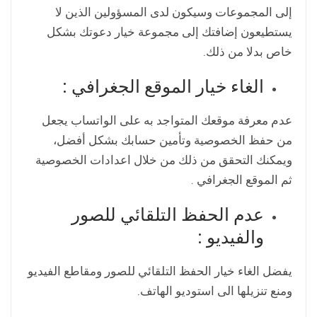
إلى المجموعات وسيكون لدى المسؤولين الذين لا
يستطيعون إضافتك إلى مجموعة خيار دعوتك بشكل
خاص بدلا من ذلك.
الغاء خيار الموقع الجغرافي :
عدم معرفة موقعك المتواجد به على الواتساب يجعل
من حفظ الخصوصية وتأمين حسابك بشكل أفضل،
ويمكنك التحقق من ذلك من خلال اعدادات الخصوصية
ثم الموقع الجغرافي .
عدم الحفظ التلقائي للصور
والفيديو :
يفضل الغاء خيار الحفظ التلقائي للصور ومقاطع الفيديو
ومنع تنزيلها الى استوديو الهاتف.