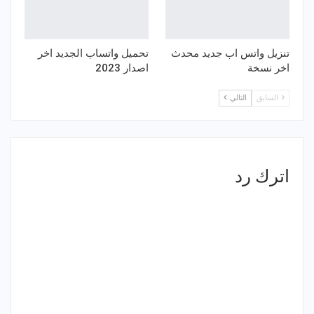
تنزيل واتس اب جديد محدث
تحميل واتساب الجديد اخر
اخر نسخة
اصدار 2023
السابق
التالي
اترك رد