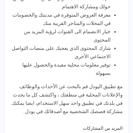
حولك ومشاركة الاهتمام.
معرفة العروض المتوفرة في مدينتك والخصومات
في المحلات والمتاجر القريبة منك
خيار الانضمام الى القنوات لرؤية المزيد من
المحتوى
شارك المحتوى الذي يعجبك على منصات التواصل
الاجتماعي الأخرى
توفير معلومات محلية مفيدة والحصول عليها
بسهولة
مع تطبيق اليودل قم بالبحث عن الأحداث والوظائف
والإعلانات المحلية في منطقتك ، واكتشف كل ما يحدث
في بلدتك في تطبيق واحد سهل الاستخدام، ايضا يمكنك
مشاركة قصصك الشخصية مع أصدقائك في يودل .
المزيد من المشاركات