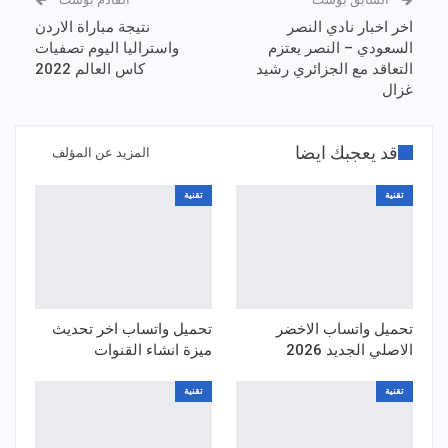
اخر اخبار نادي النصر
نتيجة مباراة الاردن
السعودي – النصر يعتزم
واستراليا اليوم تصفيات
التعاقد مع الجزائري رشيد
كاس العالم 2022
غزال
قد يعجبك ايضا
المزيد عن المؤلف
تقنية
تقنية
تحميل واتساب الاخضر
تحميل واتساب اخر تحديث
الاصلي الجديد 2026
ميزة انشاء القنوات
تقنية
تقنية