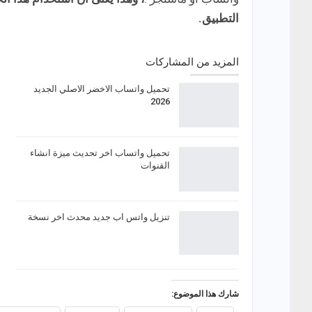
التطبيق.
المزيد من المشاركات
تحميل واتساب الاخضر الاصلي الجديد
2026
تحميل واتساب اخر تحديث ميزة انشاء
القنوات
تنزيل واتس اب جديد محدث اخر نسخة
شارك هذا الموضوع: