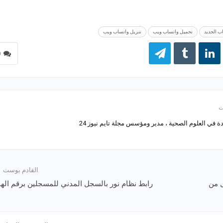
ب الجديد
تحميل واتساب ويب
تنزيل واتساب ويب
0
 في العلوم الصحية ، مدير ومؤسس مجلة تايم نيوز 24
القادم بوست
ل من
رابط نظام نور بالسجل المدني للمسجلين برقم الهو