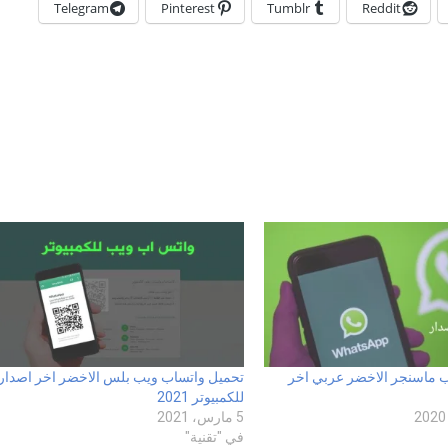
Telegram
Pinterest
Tumblr
Reddit
ب ماسنجر الاخضر عربي اخر
تحميل واتساب ويب بلس الاخضر اخر اصدار
للكمبيوتر 2021
5 مارس، 2021
في "تقنية"