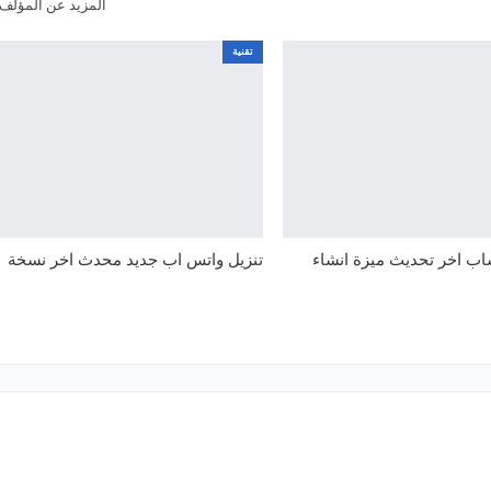
المزيد عن المؤلف
تقنية
اب اخر تحديث ميزة انشاء
تنزيل واتس اب جديد محدث اخر نسخة