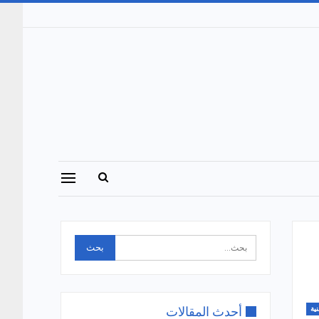
أحدث المقالات
نية