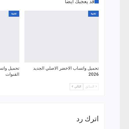
قد يعجبك ايضا
تقنية
تقنية
تحميل واتساب الاخضر الاصلي الجديد
تحميل واتس
2026
القنوات
السابق
التالي
اترك رد