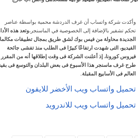
وأكدت شركة واتساب أن غرف الدردشة محمية بواسطة عناصر
تحكم تشفير بالإضافة إلى الخصوصية في الماسنجر،
وتعد هذه الأدا
الجديدة محاولة من فيس بوك لشق طريق بمجال تطبيقات مكالم
الفيديو، التى شهدت ارتفاعًا كبيرًا فى الطلب منذ تفشى جائحة
فيروس كورونا، إذ أعلنت الشركة فى وقت إطلاقها أنه من المقرر
طرح غرف ماسنجر هذا الأسبوع فى بعض البلدان والتوسع فى بقية
العالم فى الأسابيع المقبلة.
تحميل واتساب ويب الأخضر للايفون
تحميل واتساب ويب للاندرويد