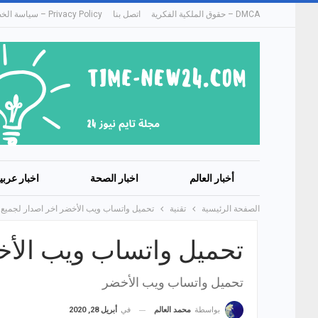
DMCA – حقوق الملكية الفكرية
اتصل بنا
Privacy Policy – سياسة الخصوصية
أخبار العالم
اخبار الصحة
اخبار عربي
الصفحة الرئيسية
تقنية
تحميل واتساب ويب الأخضر اخر اصدار لجميع 
تحميل واتساب ويب الأخ
تحميل واتساب ويب الأخضر
في
أبريل 28, 2020
بواسطة
محمد العالم