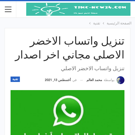
الصفحة الرئيسية
تقنية
تنزيل واتساب الاخضر
الاصلي مجاني اخر اصدار
تنزيل واتساب الاخضر الاصلي
تقنية
في
أغسطس 13, 2021
بواسطة
محمد العالم