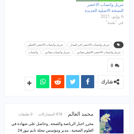
تنزيل واتساب الاخضر
النسخة الاصلية الجديدة
6 يوليو، 2021
في "تقنية"
تنزيل واتساب الاخضر اخر اصدار
تنزيل واتساب الاخضر الاصلي
تنزيل واتساب الاخضر الاصلي مجاني
تنزيل واتساب مجاني
واتساب
0
شارك
محمد العالم
978 المشاركات
0 تعليقات
محرر اخبار الرياضة والصحة , وحاصل على شهادة في
العلوم الصحية ، مدير ومؤسس مجلة تايم نيوز 24