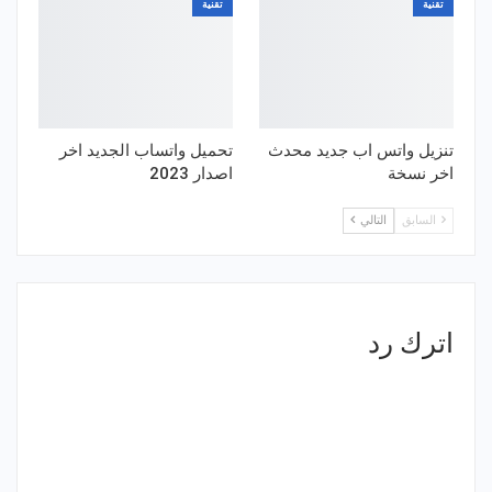
تقنية
تقنية
تنزيل واتس اب جديد محدث
تحميل واتساب الجديد اخر
اخر نسخة
اصدار 2023
السابق
التالي
اترك رد