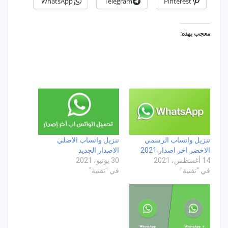
WhatsApp
Telegram
Pinterest
معجب بهذه:
تنزيل واتساب الرسمي
تنزيل واتساب الاصلي
الاخضر اخر اصدار 2021
الاصدار الجديد
14 أغسطس، 2021
30 يونيو، 2021
في "تقنية"
في "تقنية"