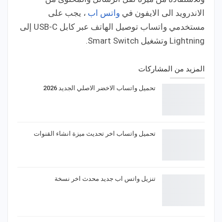
الاندرويد الى الايفون في
واتس اب
، يجب على
مستخدمي واتساب توصيل الهاتف عبر كابل USB-C إلى
Lightning وتشغيل Smart Switch.
المزيد من المشاركات
تحميل واتساب الاخضر الاصلي الجديد 2026
تحميل واتساب اخر تحديث ميزة انشاء القنوات
تنزيل واتس اب جديد محدث اخر نسخة