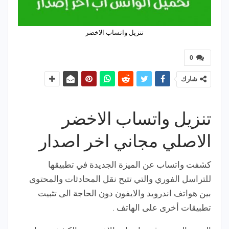
تنزيل واتساب الاخضر
0
شارك
تنزيل واتساب الاخضر
الاصلي مجاني اخر اصدار
كشفت واتساب عن الميزة الجديدة في تطبيقها
للتراسل الفوري والتي تتيح نقل المحادثات والمحتوى
بين هواتف اندرويد والايفون دون الحاجة الى تثبيت
تطبيقات أخرى على الهاتف .