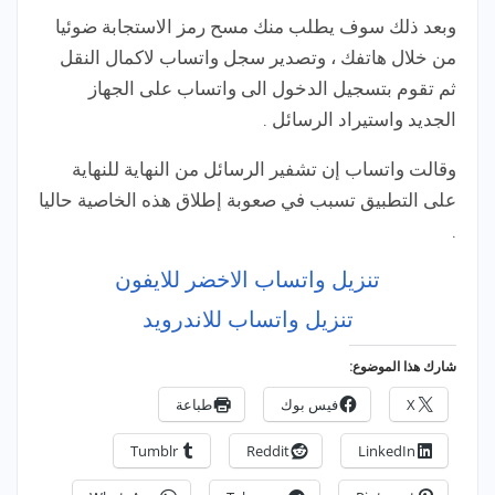
وبعد ذلك سوف يطلب منك مسح رمز الاستجابة ضوئيا
من خلال هاتفك ، وتصدير سجل واتساب لاكمال النقل
ثم تقوم بتسجيل الدخول الى واتساب على الجهاز
الجديد واستيراد الرسائل .
وقالت واتساب إن تشفير الرسائل من النهاية للنهاية
على التطبيق تسبب في صعوبة إطلاق هذه الخاصية حاليا
.
تنزيل واتساب الاخضر للايفون
تنزيل واتساب للاندرويد
شارك هذا الموضوع:
X
فيس بوك
طباعة
Tumblr
Reddit
LinkedIn