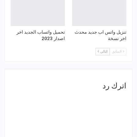
تنزيل واتس اب جديد محدث
تحميل واتساب الجديد اخر
اخر نسخة
اصدار 2023
السابق
التالي
اترك رد