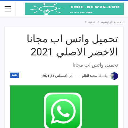
الصفحة الرئيسية
تقنية
تحميل واتس اب مجانا
الاخضر الاصلي 2021
تحميل واتس اب مجانا
تقنية
في
أغسطس 31, 2021
بواسطة
محمد العالم