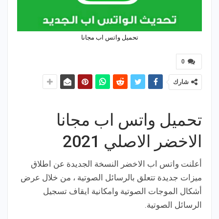
تحميل واتس اب مجانا
0
شارك
تحميل واتس اب مجانا
الاخضر الاصلي 2021
أعلنت واتس اب الاخضر النسخة الجديدة عن اطلاق
ميزات جديدة تتعلق بالرسائل الصوتية ، من خلال عرض
أشكال الموجات الصوتية وامكانية ايقاف تسجيل
الرسائل الصوتية.