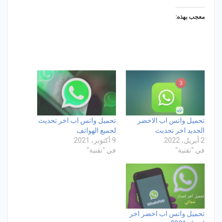
معجب بهذه:
تحميل واتس اب الاخضر
تحميل واتس اب اخر تحديث
الجديد اخر تحديث
لجميع الهواتف
2 أبريل، 2022
9 أكتوبر، 2021
في "تقنية"
في "تقنية"
تحميل واتس اب اخضر اخر