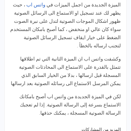
الميزة الجديدة من اجمل الميزات في
واتس اب
، حيث
يظهر لك عند تسجيل او الاستماع الى الرسائل الصوتية
ظهور اشكال الموجات الصوتية لتدل على نبرة الصوت
سواء كان عالي او منخفض ، كما أصبح بامكان المستخدم
الضغط على خيار ايقاف تسجيل الرسائل الصوتية
لتجنب ارساله بالخطأ .
وكشفت واتس اب ان الميزة الثانية التي تم اطلاقها
تتمثل بالقدرة على الاستماع الى المحادثات الصوتية
المسجلة قبل ارسالها ، بدلا من الخيار السابق الذي
يمكن المرسل الاستماع الى رسائله الصوتية بعد ارسالها
لكن في الميزة الجديدة من واتس اب أصبح بامكانك
الاستماع بسرعة إلى الرسالة الصوتية. إذا لم تعجبك
الرسالة الصوتية المسجلة ، يمكنك حذفها.
المزيد من المشاركات