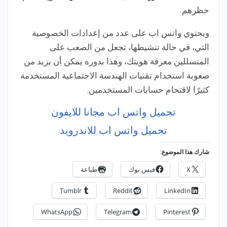
حظرهم.
ويحتوي واتس اب على عدد من إعدادات الخصوصية
التي، في حالة تنشيطها، تجعل من الصعب على
المتسللين معرفة هويتك، وهذا بدوره يمكن أن يزيد من
صعوبة استخدام تقنيات الهندسة الاجتماعية المستخدمة
كثيرًا لاقتحام حسابات المستخدمين.
تحميل واتس اب مجانا للايفون
تحميل واتس اب للاندرويد
شارك هذا الموضوع:
X
فيس بوك
طباعة
Tumblr
Reddit
LinkedIn
WhatsApp
Telegram
Pinterest