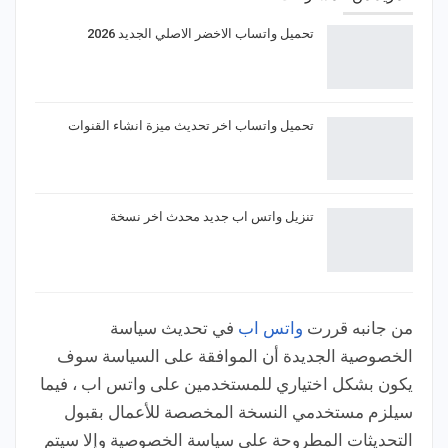
تحميل واتساب الاخضر الاصلي الجديد 2026
تحميل واتساب اخر تحديث ميزة انشاء القنوات
تنزيل واتس اب جديد محدث اخر نسخة
من جانبه قررت
واتس اب
في تحديث سياسة
الخصوصية الجديدة أن الموافقة على السياسة سوف
يكون بشكل اختياري للمستخدمين على واتس اب ، فيما
سيلزم مستخدمي النسخة المخصصة للأعمال بقبول
التحديثات المطروحة على سياسة الخصوصية وإلا سيتم